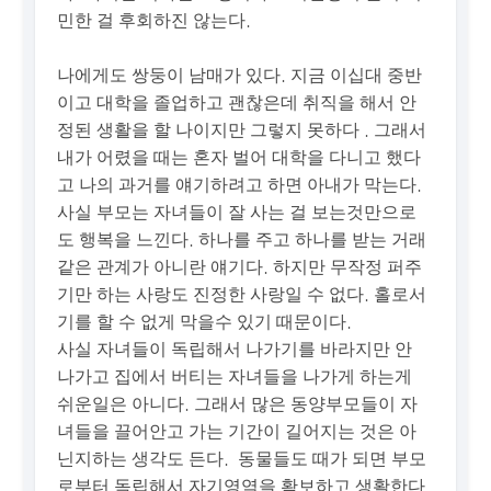
민한 걸 후회하진 않는다.
나에게도 쌍둥이 남매가 있다. 지금 이십대 중반
이고 대학을 졸업하고 괜찮은데 취직을 해서 안
정된 생활을 할 나이지만 그렇지 못하다 . 그래서
내가 어렸을 때는 혼자 벌어 대학을 다니고 했다
고 나의 과거를 얘기하려고 하면 아내가 막는다.
사실 부모는 자녀들이 잘 사는 걸 보는것만으로
도 행복을 느낀다. 하나를 주고 하나를 받는 거래
같은 관계가 아니란 얘기다. 하지만 무작정 퍼주
기만 하는 사랑도 진정한 사랑일 수 없다. 홀로서
기를 할 수 없게 막을수 있기 때문이다.
사실 자녀들이 독립해서 나가기를 바라지만 안
나가고 집에서 버티는 자녀들을 나가게 하는게
쉬운일은 아니다. 그래서 많은 동양부모들이 자
녀들을 끌어안고 가는 기간이 길어지는 것은 아
닌지하는 생각도 든다. 동물들도 때가 되면 부모
로부터 독립해서 자기영역을 확보하고 생활한다.