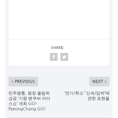
SHARE:
PREVIOUS
NEXT
민주평통, 평창 올림픽
‘연기/취소’ ‘신속/임박’에
성공 ‘기원 밴쿠버 아이
관한 표현들
스쇼’ 개최 GO!
PyeongChang GO!