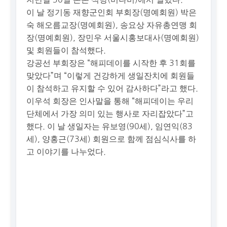
이 날 정기동 재향군인회 부회장(명예회원) 박은
숙 해오름교장(명예회원), 송요상 자유총연맹 회
장(명예회원), 장민우 서울시홍보대사(명예회원)
및 회원들이 참석했다.
강공선 부회장은 “해피데이를 시작한 후 31회를
맞았다”며 “이렇게 건강하게 생일잔치에 회원들
이 참석하고 유지할 수 있어 감사하다”라고 했다.
이우석 회장은 인사말을 통해 “해피데이는 우리
단체에서 가장 의미 있는 행사로 자리잡았다”고
했다. 이 날 생일자는 유보영(90세), 임연익(83
세), 양홍근(73세) 회원으로 함께 점심식사를 하
고 이야기를 나누었다.