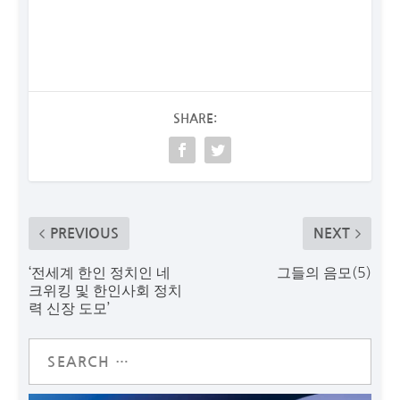
SHARE:
PREVIOUS
NEXT
‘전세계 한인 정치인 네
그들의 음모(5)
크위킹 및 한인사회 정치
력 신장 도모’