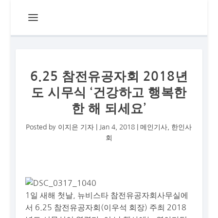
6.25 참전유공자회 2018년
도 시무식 ‘건강하고 행복한
한 해 되세요’
Posted by
이지은 기자
|
Jan 4, 2018
|
메인기사
,
한인사
회
1일 새해 첫날, 뉴비스타 참전유공자회사무실에
서 6.25 참전유공자회(이우석 회장) 주최 2018