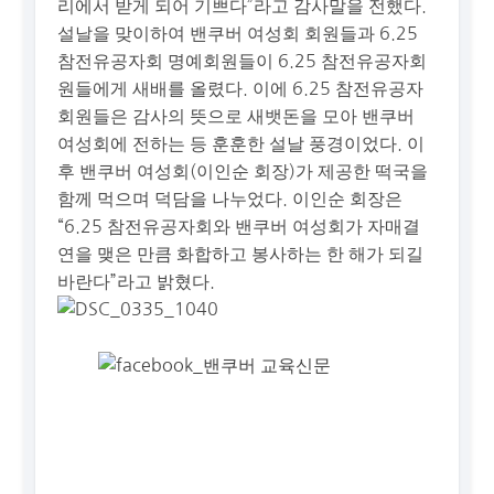
리에서 받게 되어 기쁘다”라고 감사말을 전했다.
설날을 맞이하여 밴쿠버 여성회 회원들과 6.25
참전유공자회 명예회원들이 6.25 참전유공자회
원들에게 새배를 올렸다. 이에 6.25 참전유공자
회원들은 감사의 뜻으로 새뱃돈을 모아 밴쿠버
여성회에 전하는 등 훈훈한 설날 풍경이었다. 이
후 밴쿠버 여성회(이인순 회장)가 제공한 떡국을
함께 먹으며 덕담을 나누었다. 이인순 회장은
“6.25 참전유공자회와 밴쿠버 여성회가 자매결
연을 맺은 만큼 화합하고 봉사하는 한 해가 되길
바란다”라고 밝혔다.