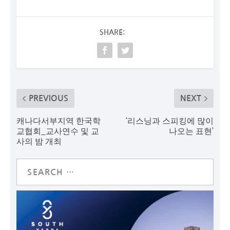
SHARE:
PREVIOUS
NEXT
캐나다서부지역 한국학
‘리스닝과 스피킹에 많이
교협회_교사연수 및 교
나오는 표현’
사의 밤 개최