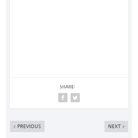
SHARE:
PREVIOUS
NEXT