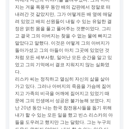
지는 겨울 폭풍우 동안 배의 갑판에서 정말로 떠
내려간 것 같았지만, 그가 어떻게든 배 옆에 매달
려 있었고 배의 선원들이 내릴 수 있는 유일한 결
정은 얽힌 몸을 풀고 풀어주는 것뿐이었다. 그리
고 결국 그의 아버지는 찾을 수 없는 물에 빠지고
말았다고 말했다. 이것은 어떻게 그의 아버지가
돌아가셨고 그의 아들이 마치 그곳에 있었던 것
처럼 모든 세부사항, 일어난 모든 순간을 알고 있
었고 그의 기억에서 결코 지워지지 않는 실화였
다.
리스카 씨는 정직하고 열심히 자신의 삶을 살아
가고 있다. 그러나 아버지의 죽음을 가슴에 짊어
지고 가족의 비극을 어깨에 짊어지고 있었기 때
문에 그의 인생에서 성공은 불가능해 보였다. 지
난 20년 동안 나는 한국 참전용사들을 돕기 위해
내가 할 수 있는 모든 일을 했고 빈스 리스카의 아
들을 도우려고 했지만 그는 달랐다. 그는 누구의