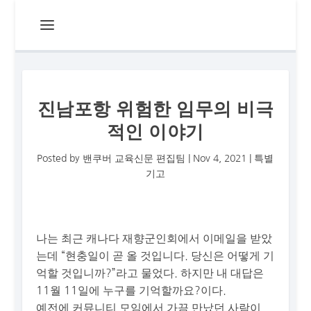
진남포항 위험한 임무의 비극
적인 이야기
Posted by
밴쿠버 교육신문 편집팀
|
Nov 4, 2021
|
특별
기고
나는 최근 캐나다 재향군인회에서 이메일을 받았
는데 “현충일이 곧 올 것입니다. 당신은 어떻게 기
억할 것입니까?”라고 물었다. 하지만 내 대답은
11월 11일에 누구를 기억할까요?이다.
예전에 커뮤니티 모임에서 가끔 만났던 사람이