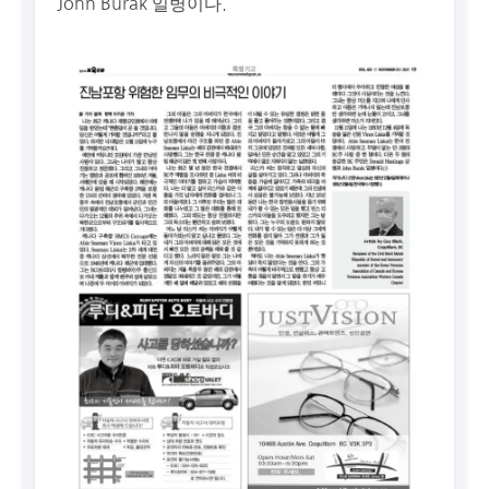
John Burak 일병이다.