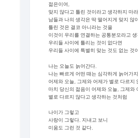
젊은이여,
맞지 않다고 틀린 것이라고 생각하지 마라
남들과 나의 생각은 딱 떨어지게 맞지 않
틀린 것은 결코 아니라는 것을
이것이 우리를 연결하는 공통분모라고 생
우리들 사이에 틀리는 것이 없다면
우리들 사이에 특별히 맞는 것도 없는 것
나는 오늘도 늙어간다.
나는 빠르게 어떤 때는 심각하게 늙어가
어제와 오늘, 그제와 어제가 별로 다르지 
마치 당신의 젊음이 어제와 오늘, 그제와
별로 다르지 않다고 생각하는 것처럼
나이가 그렇고
사랑이 그렇다. 지내고 보니
미움도 그런 것 같다.