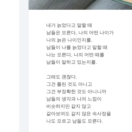
내가 늙었다고 말할 때
남들은 모른다, 나의 어떤 나이가
나의 늙은 나이인지를.
남들이 나를 늙었다고 말할 때
나는 모른다, 나의 어떤 때를
남들이 말하고 있는지를.
그래도 괜찮다.
그건 틀린 것도 아니고
그건 부정확한 것도 아니니까
남들의 생각과 나의 느낌이
비슷하지만 같지 않고
같아보여도 같지 않은 속사정을
나도 모르고 남들도 모른다.