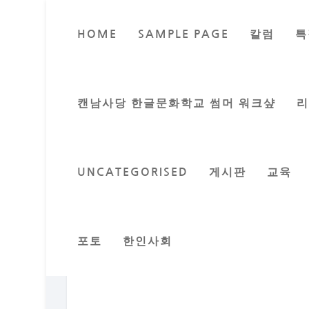
HOME
SAMPLE PAGE
칼럼
특
캔남사당 한글문화학교 썸머 워크샾
UNCATEGORISED
게시판
교육
포토
한인사회