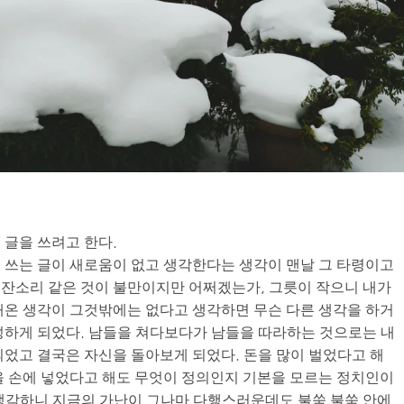
 글을 쓰려고 한다.
 쓰는 글이 새로움이 없고 생각한다는 생각이 맨날 그 타령이고
잔소리 같은 것이 불만이지만 어쩌겠는가, 그릇이 작으니 내가
해온 생각이 그것밖에는 없다고 생각하면 무슨 다른 생각을 하거
성하게 되었다. 남들을 쳐다보다가 남들을 따라하는 것으로는 내
되었고 결국은 자신을 돌아보게 되었다. 돈을 많이 벌었다고 해
을 손에 넣었다고 해도 무엇이 정의인지 기본을 모르는 정치인이
생각하니 지금의 가난이 그나마 다행스러운데도 불쑥 불쑥 안에