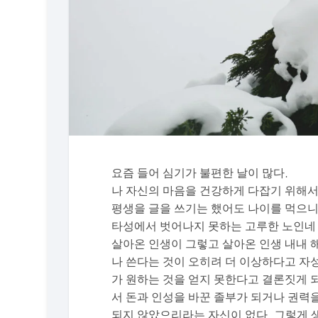
요즘 들어 심기가 불편한 날이 많다.
나 자신의 마음을 건강하게 다잡기 위해서
평생을 글을 쓰기는 했어도 나이를 먹으니
타성에서 벗어나지 못하는 고루한 노인네 
살아온 인생이 그렇고 살아온 인생 내내 
나 쓴다는 것이 오히려 더 이상하다고 자
가 원하는 것을 얻지 못한다고 결론짓게 
서 돈과 인성을 바꾼 졸부가 되거나 권력
되지 않았으리라는 자신이 없다. 그렇게 