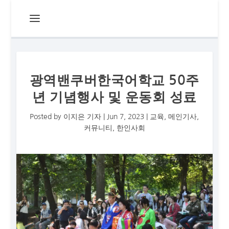
광역밴쿠버한국어학교 50주
년 기념행사 및 운동회 성료
Posted by
이지은 기자
|
Jun 7, 2023
|
교육
,
메인기사
,
커뮤니티
,
한인사회