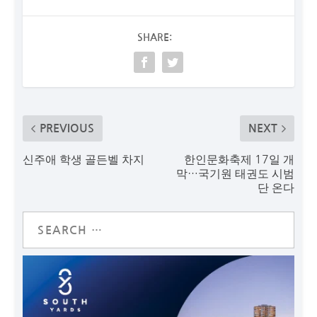
SHARE:
PREVIOUS
NEXT
신주애 학생 골든벨 차지
한인문화축제 17일 개
막…국기원 태권도 시범
단 온다