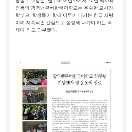
명정수 교장은 “밴쿠버 이민사에서 50년 역사와
전통의 광역밴쿠버한국어학교는 우수한 교사진,
학부모, 학생들이 함께 이루어 나가는 한글 사랑
이며 지속적인 관심으로 성장해 나가야 하는 숙
제다”라고 당부했다.