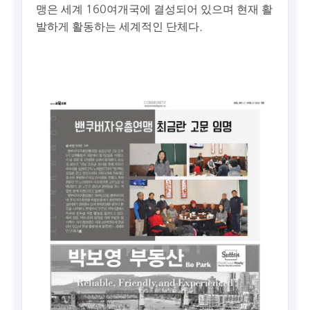
맹은 세계 160여개국에 결성되어 있으며 현재 활
발하게 활동하는 세계적인 단체다.