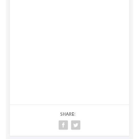
SHARE: