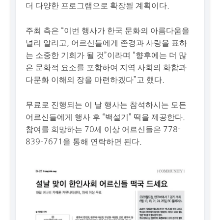
더 다양한 프로그램으로 확장될 계획이다.
주최 측은 “이번 행사가 한국 문화의 아름다움을
널리 알리고, 어르신들에게 존경과 사랑을 표하
는 소중한 기회가 될 것”이라며 “향후에는 더 많
은 문화적 요소를 포함하여 지역 사회의 화합과
다문화 이해의 장을 마련하겠다”고 했다.
무료로 진행되는 이 날 행사는 참석하시는 모든
어르신들에게 행사 후 “백설기” 떡을 제공한다.
참여를 희망하는 70세 이상 어르신들은 778-
839-7671을 통해 연락하면 된다.