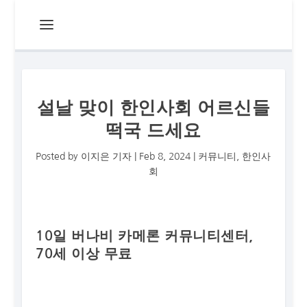
설날 맞이 한인사회 어르신들
떡국 드세요
Posted by
이지은 기자
|
Feb 8, 2024
|
커뮤니티
,
한인사
회
10일 버나비 카메론 커뮤니티센터,
70세 이상 무료