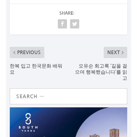
SHARE:
PREVIOUS
NEXT
한복 입고 한국문화 배워
오유순 회고록 ‘길을 걸
요
으며 행복했습니다’를 읽
고