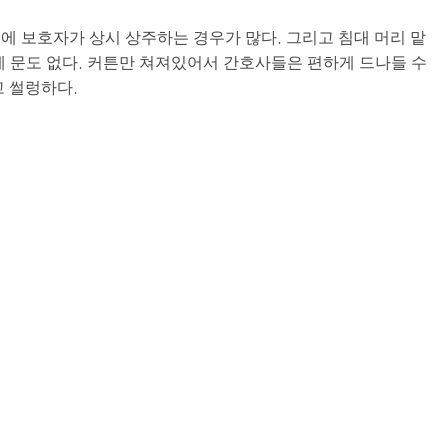
에 보호자가 상시 상주하는 경우가 많다. 그리고 침대 머리 맡
에 문도 없다. 커튼만 쳐져있어서 간호사들은 편하게 드나들 수
고 썰렁하다.