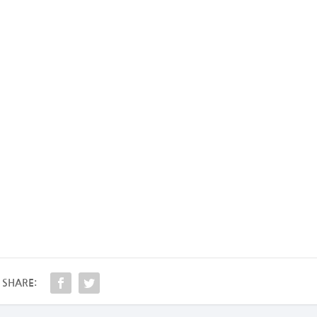
SHARE: