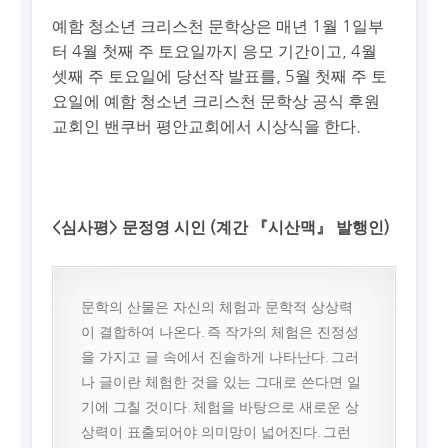
예함 청소년 크리스천 문학상은 매년 1월 1일부
터 4월 첫째 주 토요일까지 응모 기간이고, 4월
셋째 주 토요일에 당선작 발표를, 5월 첫째 주 토
요일에 예함 청소년 크리스천 문학상 공식 후원
교회인 밴쿠버 평안교회에서 시상식을 한다.
<심사평> 문정영 시인 (계간 『시산맥』 발행인)
문학의 산물은 자신의 체험과 문학적 상상력
이 결합하여 나온다. 즉 작가의 체험은 진정성
을 가지고 글 속에서 진솔하게 나타난다. 그러
나 글이란 체험한 것을 있는 그대로 쓴다면 일
기에 그칠 것이다. 체험을 바탕으로 새로운 상
상력이 표출되어야 의미망이 넓어진다. 그런