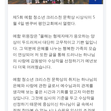
제5회 예함 청소년 크리스천 문학상 시상식이 5
월 4일 밴쿠버 평안교회에서 열렸다.
예함 위원장은 “올해는 형제자매가 응모하는 양
상이 두드러져서 대단히 고무적이고 기쁜 일입니
다. 그 덕분에 은혜를 나누는 행복한 가족의 모습
이 연상되어 저 또한 글을 통해 드러나는 하나님
의 사랑에 감동받아 수상작을 선정하기가 예년보
다 더욱 어려웠습니다.
예함 청소년 크리스천 문학상의 취지는 하나님의
은혜와 사랑에 관한 글로서 예수님과의 관계를
생각해 보는 좋은 시간과 기회를 얻고자 마련한
상입니다. 그것에 심사의 기준을 두고 수상작을
선정하기 때문에 중심이신 하나님이 글 속에서
전혀 찾아볼 수 없는 시나 수필은 입상의 조건에