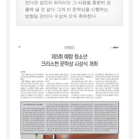
진다면 성인이 되어서도 그 사랑을 충분히 표
출해 낼 것 같다. 그게 이 문학상을 시행하는
방향일 것이다. 수상자 모두 축하한다.