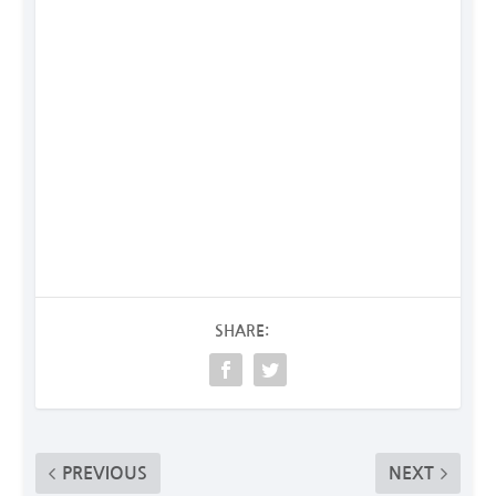
SHARE:
PREVIOUS
NEXT