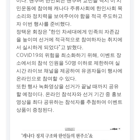
이다. 밴쿠버 한인회는 밴쿠버 교민들 역시 이 시
민운동에 참여해 캐나다 주류사회에 한인사회 목
소리와 정치력을 보여주어야 함을 적극 주도하고
자 이번 행사를 준비했다.
정택운 회장은 “한인 차세대에게 민족의 자존감
을 높이며 선거에 적극적으로 참여하자는 취지에
서 실시하게 되었다”고 밝혔다.
COVID19의 위험을 최소화하기 위해, 이벤트 장
소에서의 참석 인원을 50명 이하로 제한하며 실
시간 라이브 채널을 제공하여 유권자들이 행사에
온라인으로 참여할 수 있다.
또한 행사 녹화영상을 선거가 끝날 때까지 공유
할 예정이다. 온라인 참석자와 선거 기간 중 홍보
영상을 최다 공유하는 참석자를 추첨하여 이벤트
상품이 증정된다.