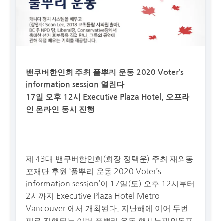
밴쿠버한인회 주최 풀뿌리 운동 2020 Voter’s
information session 열린다
17일 오후 12시 Executive Plaza Hotel, 오프라
인 온라인 동시 진행
제 43대 밴쿠버한인회(회장 정택운) 주최 재외동
포재단 후원 ‘풀뿌리 운동 2020 Voter’s
information session’이 17일(토) 오후 12시부터
2시까지 Executive Plaza Hotel Metro
Vancouver 에서 개최된다. 지난해에 이어 두번
째로 진행되는 이번 풀뿌리 운동 행사는재외동포