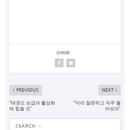
SHARE:
PREVIOUS
NEXT
“태권도 보급과 활성화
“미리 질문하고 자주 물
에 힘쓸 것”
어보라”