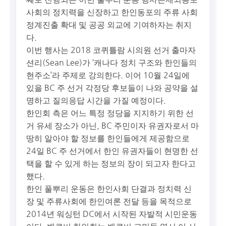
사회의 정치력을 신장하고 한인동포의 주류 사회
정계진출 확대 및 공공 외교에 기여하자는 취지
다.
이번 행사는 2018 코퀴틀람 시의원 선거 출마자
션리(Sean Lee)가 ‘캐나다 정치 구조와 한인들의
현주소’라 주제로 강의한다. 이어 10월 24일에
있을 BC 주 선거 각정당 후보들이 나와 공약을 설
명하고 질의응답 시간을 가질 예정이다.
한인회 측은 어느 특정 정당을 지지하기 위한 선
거 유세 장소가 아닌, BC 주민이자 유권자로서 마
땅히 알아야 할 정보를 한인들에게 제공함으로
24일 BC 주 선거에서 한인 유권자들이 현명한 선
택을 할 수 있게 하는 정보의 장이 되고자 한다고
했다.
한인 풀뿌리 운동은 한인사회 단결과 정치력 신
장 및 주류사회에 한인여론 전달 등을 목적으로
2014년 워싱턴 DC에서 시작된 자발적 시민운동