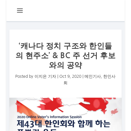
‘캐나다 정치 구조와 한인들
의 현주소’ & BC 주 선거 후보
와의 공약
Posted by
이지은 기자
|
Oct 9, 2020
|
메인기사
,
한인사
회