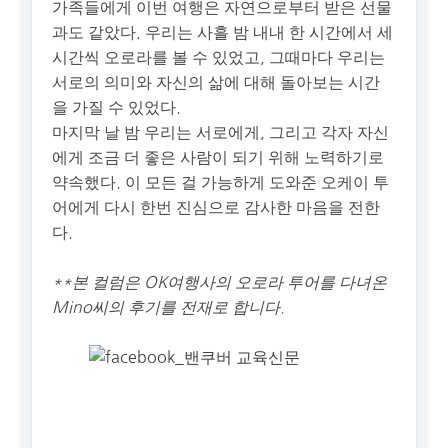
가족들에게 이번 여행은 자연으로부터 받은 선물
과도 같았다. 우리는 사흘 밤 내내 한 시간에서 세
시간씩 오로라를 볼 수 있었고, 그때마다 우리는
서로의 의미와 자신의 삶에 대해 돌아보는 시간
을 가질 수 있었다.
마지막 날 밤 우리는 서로에게, 그리고 각자 자신
에게 조금 더 좋은 사람이 되기 위해 노력하기로
약속했다. 이 모든 걸 가능하게 도와준 오케이 투
어에게 다시 한번 진심으로 감사한 마음을 전한
다.
**본 컬럼은 OK여행사의 오로라 투어를 다녀온
Mino씨의 후기를 전재로 합니다.