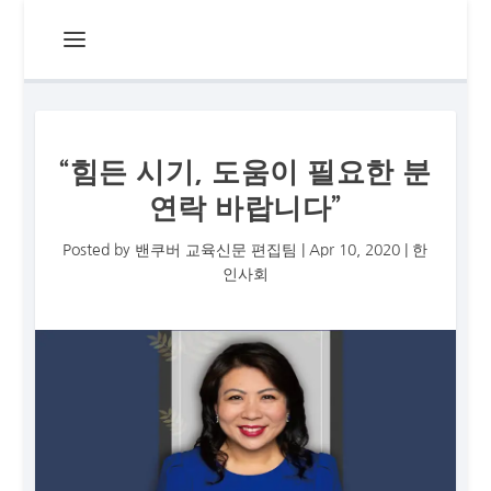
“힘든 시기, 도움이 필요한 분
연락 바랍니다”
Posted by
밴쿠버 교육신문 편집팀
|
Apr 10, 2020
|
한
인사회