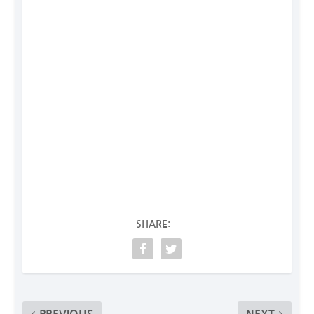
SHARE: