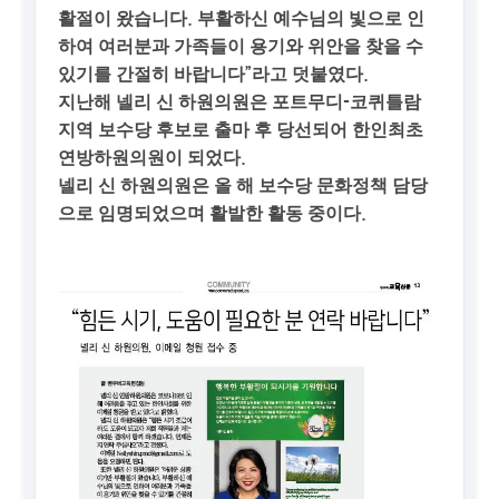
활절이 왔습니다. 부활하신 예수님의 빛으로 인
하여 여러분과 가족들이 용기와 위안을 찾을 수
있기를 간절히 바랍니다”라고 덧붙였다.
지난해 넬리 신 하원의원은 포트무디-코퀴틀람
지역 보수당 후보로 출마 후 당선되어 한인최초
연방하원의원이 되었다.
넬리 신 하원의원은 올 해 보수당 문화정책 담당
으로 임명되었으며 활발한 활동 중이다.