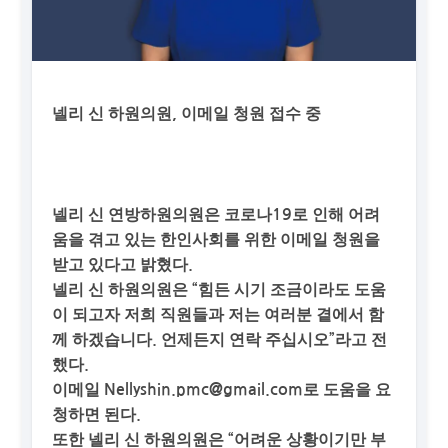
넬리 신 하원의원, 이메일 청원 접수 중
넬리 신 연방하원의원은 코로나19로 인해 어려
움을 겪고 있는 한인사회를 위한 이메일 청원을
받고 있다고 밝혔다.
넬리 신 하원의원은 “힘든 시기 조금이라도 도움
이 되고자 저희 직원들과 저는 여러분 곁에서 함
께 하겠습니다. 언제든지 연락 주십시오”라고 전
했다.
이메일
Nellyshin.pmc@gmail.com
로 도움을 요
청하면 된다.
또한 넬리 신 하원의원은 “어려운 상황이기만 부