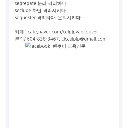
segregate 분리·격리하다
seclude 차단·격리시키다
sequester 격리하다; 은퇴시키다
카페 : cafe.naver.com/celpipvancouver
문의/ 604-838-3467,
clccelpip@gmail.com