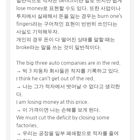
일반적으로 적자는 deficit이란 말로 쓰지만 쉽게
lose money로 표현할 수도 있다. 또한 사업이나
투자에서 실패해서 돈을 잃는 경우는 burn one’s
fingers라는 구어적인 표현이 빈번히 쓰인다는
사실도 기억해두자.
개인의 경우 돈이 다 떨어진 상태를 말할 때는
broke라는 말을 쓰는 것이 일반적이다.
The big three auto companies are in the red.
→ 빅 3 자동차 회사들은 적자를 기록하고 있다.
I think he can’t get out of the red.
→ 나는 그가 적자에서 벗어날 수 없다고 생각한
다.
I am losing money at this price.
→ 이 가격이면 나는 손해를 보게 된다.
We must cut the deficit by closing some
factories.
→ 우리는 공장을 일부 폐쇄함으로 적자를 줄여