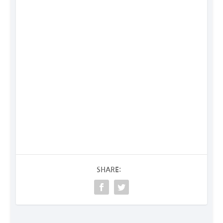
SHARE: