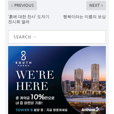
PREVIOUS
NEXT
‘흙에 대한 찬사’ 도자기
행복이라는 이름의 보상
전시회 열려