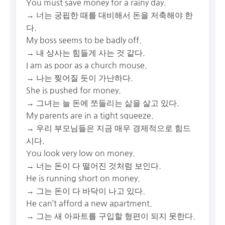
You must save money for a rainy day.
→ 너는 궁핍한 때를 대비해서 돈을 저축해야 한
다.
My boss seems to be badly off.
→ 내 상사는 힘들게 사는 것 같다.
I am as poor as a church mouse.
→ 나는 찢어질 듯이 가난하다.
She is pushed for money.
→ 그녀는 늘 돈에 쪼들리는 삶을 살고 있다.
My parents are in a tight squeeze.
→ 우리 부모님들은 지금 매우 경제적으로 힘드
시다.
You look very low on money.
→ 너는 돈이 다 떨어진 것처럼 보인다.
He is running short on money.
→ 그는 돈이 다 바닥이 나고 있다.
He can’t afford a new apartment.
→ 그는 새 아파트를 구입할 형편이 되지 못한다.