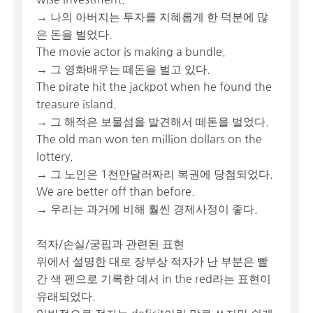
→ 나의 아버지는 투자를 지혜롭게 한 덕분에 많
은 돈을 벌었다.
The movie actor is making a bundle.
→ 그 영화배우는 떼돈을 벌고 있다.
The pirate hit the jackpot when he found the
treasure island.
→ 그 해적은 보물섬을 발견해서 떼돈을 벌었다.
The old man won ten million dollars on the
lottery.
→ 그 노인은 1천만달러짜리 복권에 당첨되었다.
We are better off than before.
→ 우리는 과거에 비해 훨씬 경제사정이 좋다.
적자/손실/궁핍과 관련된 표현
위에서 설명한 대로 장부상 적자가 난 부분은 빨
간 색 펜으로 기록한 데서 in the red라는 표현이
유래되었다.