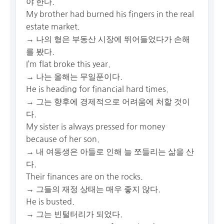
야 한다.
My brother had burned his fingers in the real
estate market.
→ 나의 형은 부동산 시장에 뛰어들었다가 손해
를 봤다.
I’m flat broke this year.
→ 나는 올해는 무일푼이다.
He is heading for financial hard times.
→ 그는 향후에 경제적으로 어려움에 처할 것이
다.
My sister is always pressed for money
because of her son.
→ 내 여동생은 아들로 인해 늘 쪼들리는 삶을 산
다.
Their finances are on the rocks.
→ 그들의 재정 상태는 매우 좋지 않다.
He is busted.
→ 그는 빈털터리가 되었다.