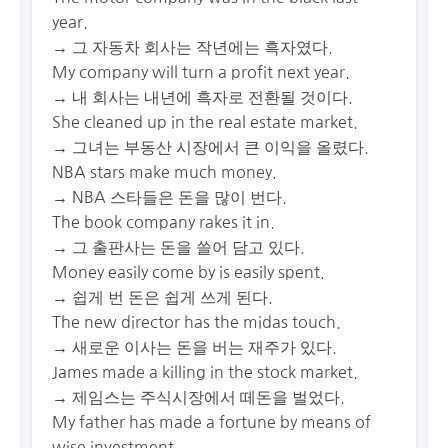
year.
→ 그 자동차 회사는 작년에는 흑자였다.
My company will turn a profit next year.
→ 내 회사는 내년에 흑자로 전환될 것이다.
She cleaned up in the real estate market.
→ 그녀는 부동산 시장에서 큰 이익을 올렸다.
NBA stars make much money.
→ NBA 스타들은 돈을 많이 번다.
The book company rakes it in.
→ 그 출판사는 돈을 쓸어 담고 있다.
Money easily come by is easily spent.
→ 쉽게 번 돈은 쉽게 쓰게 된다.
The new director has the midas touch.
→ 새로운 이사는 돈을 버는 재주가 있다.
James made a killing in the stock market.
→ 제임스는 주식시장에서 떼돈을 벌었다.
My father has made a fortune by means of
wise investment.