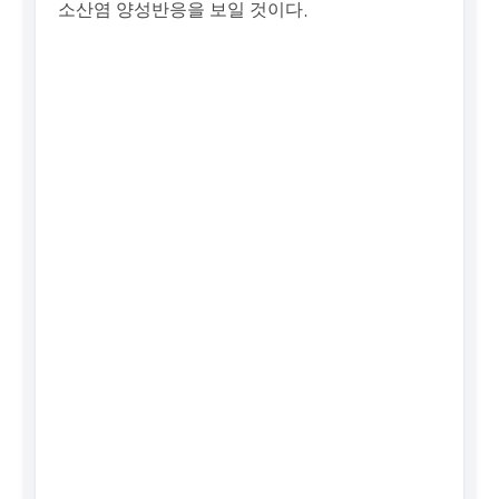
소산염 양성반응을 보일 것이다.