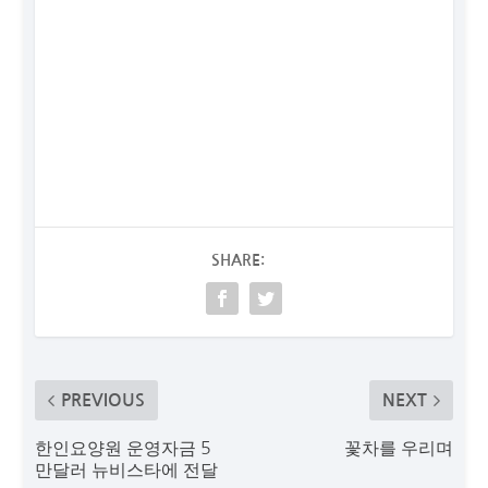
SHARE:
PREVIOUS
NEXT
한인요양원 운영자금 5
꽃차를 우리며
만달러 뉴비스타에 전달