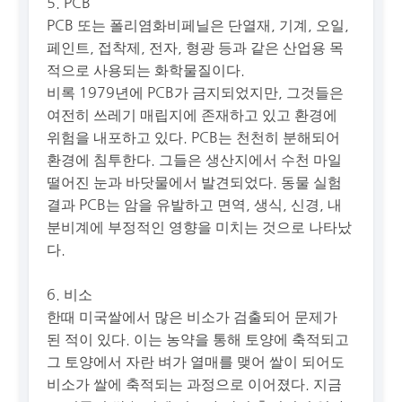
5. PCB
PCB 또는 폴리염화비페닐은 단열재, 기계, 오일,
페인트, 접착제, 전자, 형광 등과 같은 산업용 목
적으로 사용되는 화학물질이다.
비록 1979년에 PCB가 금지되었지만, 그것들은
여전히 쓰레기 매립지에 존재하고 있고 환경에
위험을 내포하고 있다. PCB는 천천히 분해되어
환경에 침투한다. 그들은 생산지에서 수천 마일
떨어진 눈과 바닷물에서 발견되었다. 동물 실험
결과 PCB는 암을 유발하고 면역, 생식, 신경, 내
분비계에 부정적인 영향을 미치는 것으로 나타났
다.
6. 비소
한때 미국쌀에서 많은 비소가 검출되어 문제가
된 적이 있다. 이는 농약을 통해 토양에 축적되고
그 토양에서 자란 벼가 열매를 맺어 쌀이 되어도
비소가 쌀에 축적되는 과정으로 이어졌다. 지금