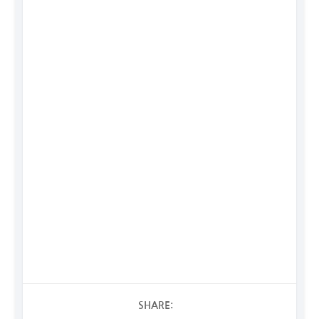
SHARE: