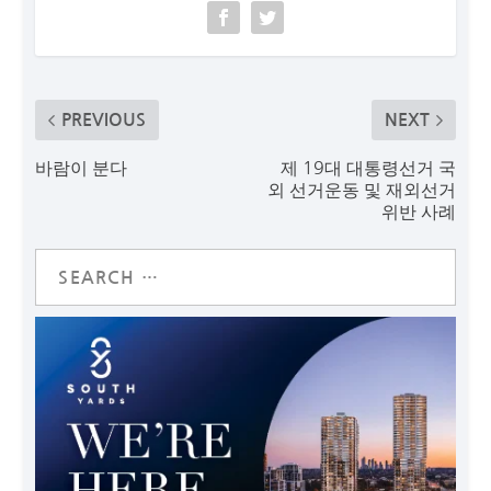
PREVIOUS
NEXT
바람이 분다
제 19대 대통령선거 국
외 선거운동 및 재외선거
위반 사례