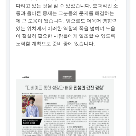
다리고 있는 것을 알 수 있었습니다. 효과적인 소
통과 올바른 중재는 그분들의 문제를 해결하는
데 큰 도움이 됐습니다. 앞으로도 더욱더 영향력
있는 위치에서 이러한 역할의 폭을 넓히며 도움
이 절실히 필요한 사람들에게 일조할 수 있도록
노력할 계획으로 준비 중에 있습니다.