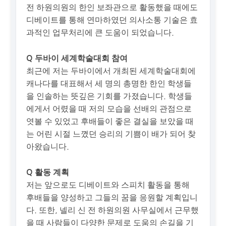
전 하원의원의 한인 보좌관으로 활동했을 때에도
디베이트를 통해 연마하였던 의사소통 기술은 효
과적인 업무처리에 큰 도움이 되었습니다.
Q 두바이 세계학술대회 참여
최근에 저는 두바이에서 개최된 세계학술대회에
캐나다를 대표해서 세 명의 총명한 한인 학생들
을 인솔하는 뜻깊은 기회를 가졌습니다. 학생들
에게서 어렸을 때 저의 모습을 선배의 관점으로
엿볼 수 있었고 후배들이 좋은 결실을 보았을 때
는 어린 시절 느꼈던 승리의 기쁨이 배가 되어 찾
아왔습니다.
Q 활동 계획
저는 앞으로도 디베이트와 스피치 활동을 통해
후배들을 양성하고 그들의 꿈을 응원할 계획입니
다. 또한, 넬리 신 전 하원의원 사무실에서 근무했
을 때 사람들이 다양한 문제로 도움의 손길을 기