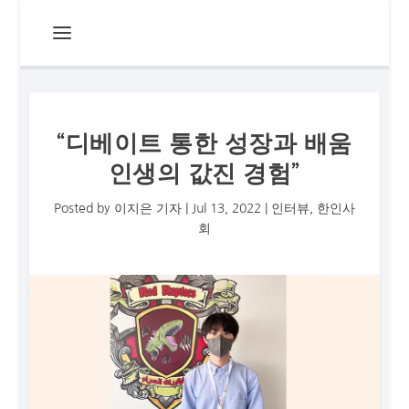
“디베이트 통한 성장과 배움
인생의 값진 경험”
Posted by
이지은 기자
|
Jul 13, 2022
|
인터뷰
,
한인사
회