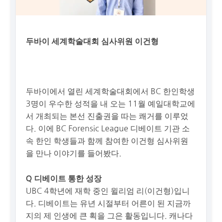
두바이 세계학술대회 심사위원 이건형
두바이에서 열린 세계학술대회에서 BC 한인학생
3명이 우수한 성적을 내 오는 11월 예일대학교에
서 개최되는 본선 진출권을 따는 쾌거를 이루었
다. 이에 BC Forensic League 디베이트 기관 소
속 한인 학생들과 함께 참여한 이건형 심사위원
을 만나 이야기를 들어봤다.
Q 디베이트 통한 성장
UBC 4학년에 재학 중인 윌리엄 리(이건형)입니
다. 디베이트는 유년 시절부터 어른이 된 지금까
지의 제 인생에 큰 획을 그은 활동입니다. 캐나다