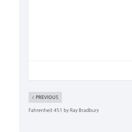
PREVIOUS
Fahrenheit 451 by Ray Bradbury