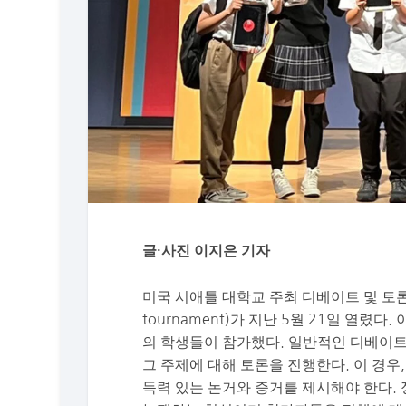
글·사진 이지은 기자
미국 시애틀 대학교 주최 디베이트 및 토론 토너먼트(S
tournament)가 지난 5월 21일 열렸
의 학생들이 참가했다. 일반적인 디베이트
그 주제에 대해 토론을 진행한다. 이 경
득력 있는 논거와 증거를 제시해야 한다. 정책