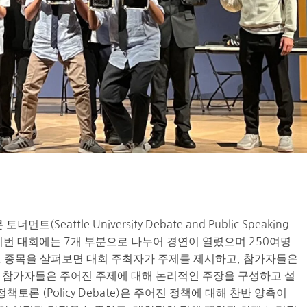
eattle University Debate and Public Speaking
다. 이번 대회에는 7개 부분으로 나누어 경연이 열렸으며 250여명
 종목을 살펴보면 대회 주최자가 주제를 제시하고, 참가자들은
우, 참가자들은 주어진 주제에 대해 논리적인 주장을 구성하고 설
토론 (Policy Debate)은 주어진 정책에 대해 찬반 양측이