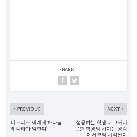
SHARE:
PREVIOUS
NEXT
‘비즈니스 세계에 하나님
성공하는 학생과 그러지
의 나라가 임한다’
못한 학생의 차이는 생각
에서부터 시작된다