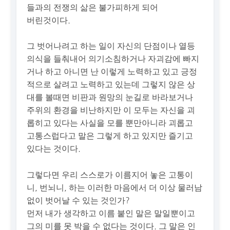
들과의 전쟁의 삶은 불가피하게 되어
버린것이다.
그 벗어나려고 하는 일이 자신의 단점이나 열등
의식을 들춰내어 의기소침하거나 자괴감에 빠지
거나 하고 아니면 난 이렇게 노력하고 있고 긍정
적으로 살려고 노력하고 있는데 그렇지 않은 상
대를 볼때면 비판과 원망의 눈길로 바라보거나
주위의 환경을 비난하지만 이 모두는 자신을 괴
롭히고 있다는 사실을 모를 뿐만아니라 괴롭고
고통스럽다고 말은 그렇게 하고 있지만 즐기고
있다는 것이다.
그렇다면 우리 스스로가 이름지어 놓은 고통이
니, 번뇌니, 하는 이러한 마음에서 더 이상 물러남
없이 벗어날 수 있는 것인가?
먼저 내가 생각하고 이름 붙인 말은 말일뿐이고
그의 미를 못 박을 수 없다는 것이다. 그 말은 인