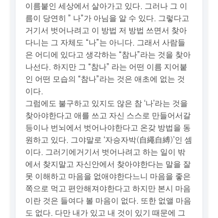
이름붙인 세상에서 살아가고 있다. 그러나 그 이
름이 당연히 ” 나”가 아님을 알 수 있다. 그렇다고
거기서 벗어나려고 이 방법 저 방법 쓰면서 찾아
다니는 그 자체도 “나”는 아니다. 그래서 사람들
은 어디에 있다고 생각하는 “참나”라는 것을 찾아
나선다. 하지만 그 “참나” 라는 어떤 이름 지어붙
인 어떤 모습의 “참나”라는 것은 애초에 없는 것
이다.
그럼에도 불구하고 있지도 않은 참 ‘나’라는 것을
찾아야한다고 애를 쓰고 자신 스스로 만들어서갈
등이나 번뇌에서 벗어나야한다고 온갖 방법을 동
원하고 있다. 그야말로 ‘자승자박(自繩自縛)’인 셈
이다. 그러기에거기서 벗어나려고 하는 일이 밖
에서 찾지말고 자신안에서 찾아야한다는 말을 잘
못 이해하고 마음을 없애야한다느니 마음을 좋은
쪽으로 먹고 편안해져야한다고 하지만 본시 마음
이란 것은 들여다 볼 마음이 없다. 또한 없앨 마음
도 없다. 다만 내가 있고 내 것이 있기 때문에 그