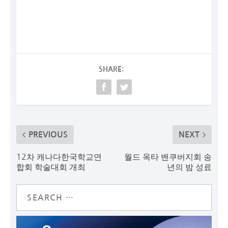
SHARE:
PREVIOUS
NEXT
12차 캐나다한국학교연
월드 옥타 밴쿠버지회 송
합회 학술대회 개최
년의 밤 성료