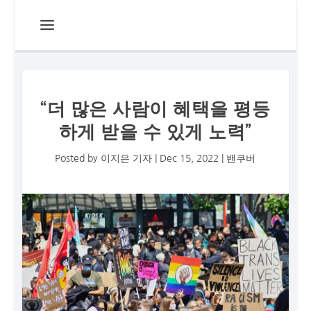
“더 많은 사람이 혜택을 평등
하게 받을 수 있게 노력”
Posted by
이지은 기자
|
Dec 15, 2022
|
밴쿠버