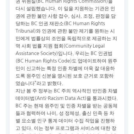
권 위원실(BC Human Rights Commission)을
다시 설립했습니다. 이 일을 지원하는 기관은 인
권에 관한 불만 사항 접수, 심사, 조정, 판정을 담
당하는 BC 인권 재판소(BC Human Rights
Tribunal)와 인권에 관한 불만 제기를 원하는 시
민에게 법률상의 조언을 독립적으로 제공하는 지
역 사회 법률 지원 협회(Community Legal
Assistance Society)입니다. 우리는 BC 인권법
(BC Human Rights Code)도 업데이트하여 원주
민이 신고하는 특정 인종 차별에 더욱 잘 대응하
도록 원주민 신분을 명시된 보호 근거로 포함하
였습니다”라고 밝혔다.
지난 봄 주 정부는 BC 주의 역사적인 반인종 차별
데이터법(Anti-Racism Data Act)을 통과시켰다.
BC 주는 현재 원주민 및 인종 차별을 받는 공동체
들과 협력하여 나이, 성 정체성, 출신 민족 등 차
별 요소별 인구 통계 데이터 수집 작업을 진행하
고 있다. 이는 정부 프로그램과 서비스에 대한 장