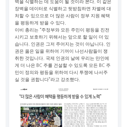
벽을 식별하는 데 도움이 될 것이라 본다. 이 같은
장벽을 데이터로 식별하고 뒷받침하면 차별에 대
처할 수 있으므로 더 많은 사람이 정부 지원 혜택
을 평등하게 받을 수 있다.
이비 총리는 “주정부와 모든 주민이 평등을 진전
시키고 보호하기 위해서는 앞으로 할 일이 더 있
습니다. 인권은 그저 주어지는 것이 아닙니다. 인
권은 옳은 일을 위하여 기꺼이 나선사람들이 쟁
취한 것입니다. 국제 인권의 날에 우리는 만인에
게 더 나은 BC 주를 건설할 수 있도록 모든 BC 주
민이 정의와 평등을 위하여 다시 투쟁에 나서주
실 것을 권합니다”라고 강조했다.