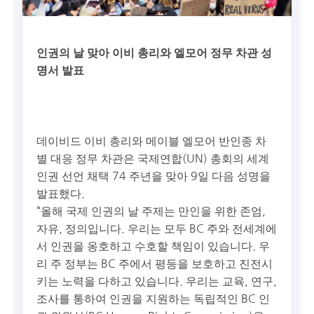
인권의 날 맞아 이비 총리와 엘모어 정무 차관 성
명서 발표
데이비드 이비 총리와 메이블 엘모어 반인종 차
별 대응 정무 차관은 국제연합(UN) 총회의 세계
인권 선언 채택 74 주년을 맞아 9일 다음 성명을
발표했다.
“올해 국제 인권의 날 주제는 만인을 위한 존엄,
자유, 정의입니다. 우리는 모두 BC 주와 전세계에
서 인권을 옹호하고 수호할 책임이 있습니다. 우
리 주 정부는 BC 주에서 평등을 보호하고 진전시
키는 노력을 다하고 있습니다. 우리는 교육, 연구,
조사를 통하여 인권을 지원하는 독립적인 BC 인