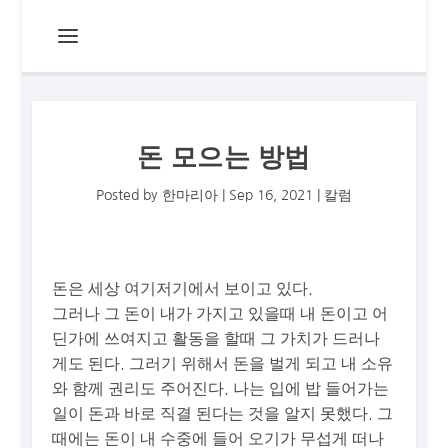
돈 모으는 방법
Posted by
한마리아
|
Sep 16, 2021
|
칼럼
돈은 세상 여기저기에서 보이고 있다.
그러나 그 돈이 내가 가지고 있을때 내 돈이고 어
딘가에 쓰여지고 활동을 할때 그 가치가 드러나
게도 된다. 그러기 위해서 돈을 벌게 되고 내 소유
와 함께 권리도 주어진다. 나는 입에 밥 들어가는
일이 돈과 바로 직결 된다는 것을 알지 못했다. 그
때에는 돈이 내 수중에 들어 오기가 무섭게 떠나