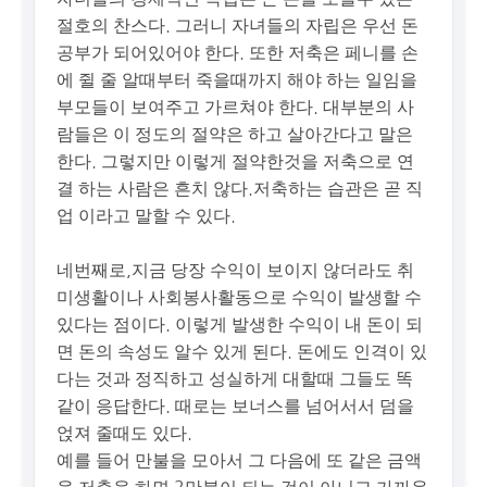
절호의 찬스다. 그러니 자녀들의 자립은 우선 돈
공부가 되어있어야 한다. 또한 저축은 페니를 손
에 쥘 줄 알때부터 죽을때까지 해야 하는 일임을
부모들이 보여주고 가르쳐야 한다. 대부분의 사
람들은 이 정도의 절약은 하고 살아간다고 말은
한다. 그렇지만 이렇게 절약한것을 저축으로 연
결 하는 사람은 흔치 않다.저축하는 습관은 곧 직
업 이라고 말할 수 있다.
네번째로,지금 당장 수익이 보이지 않더라도 취
미생활이나 사회봉사활동으로 수익이 발생할 수
있다는 점이다. 이렇게 발생한 수익이 내 돈이 되
면 돈의 속성도 알수 있게 된다. 돈에도 인격이 있
다는 것과 정직하고 성실하게 대할때 그들도 똑
같이 응답한다. 때로는 보너스를 넘어서서 덤을
얹져 줄때도 있다.
예를 들어 만불을 모아서 그 다음에 또 같은 금액