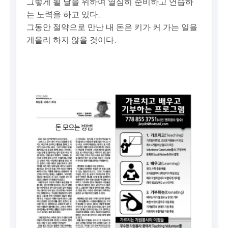
그렇게 될 날을 위하여 열심히 준비하고 연습하
는 노력을 하고 있다.
그동안 절약으로 만난 내 돈은 키가 커 가는 일을
게을리 하지 않을 것이다.