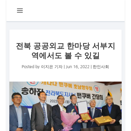
전북 공공외교 한마당 서부지
역에서도 볼 수 있길
Posted by
이지은 기자
|
Jun 16, 2022
|
한인사회