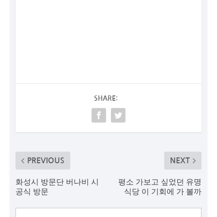
SHARE:
PREVIOUS
NEXT
화성시 방문단 버나비 시
평소 가보고 싶었던 유명
공식 방문
식당 이 기회에 가 볼까