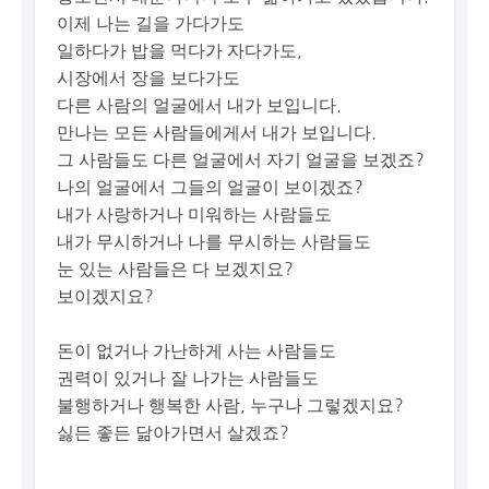
이제 나는 길을 가다가도
일하다가 밥을 먹다가 자다가도,
시장에서 장을 보다가도
다른 사람의 얼굴에서 내가 보입니다.
만나는 모든 사람들에게서 내가 보입니다.
그 사람들도 다른 얼굴에서 자기 얼굴을 보겠죠?
나의 얼굴에서 그들의 얼굴이 보이겠죠?
내가 사랑하거나 미워하는 사람들도
내가 무시하거나 나를 무시하는 사람들도
눈 있는 사람들은 다 보겠지요?
보이겠지요?
돈이 없거나 가난하게 사는 사람들도
권력이 있거나 잘 나가는 사람들도
불행하거나 행복한 사람, 누구나 그렇겠지요?
싫든 좋든 닮아가면서 살겠죠?