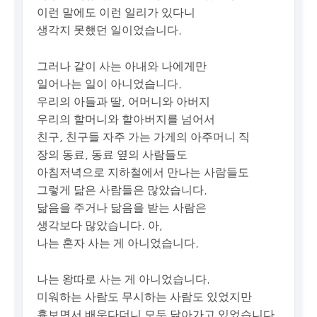
이런 말에도 이런 일리가 있다니
생각지 못했던 일이었습니다.
그러나 같이 사는 아내와 나에게만
일어나는 일이 아니었습니다.
우리의 아들과 딸, 어머니와 아버지
우리의 할머니와 할아버지를 넘어서
친구, 친구들 자주 가는 가게의 아주머니 직
장의 동료, 동료 옆의 사람들도
아침저녁으로 지하철에서 만나는 사람들도
그렇게 닮은 사람들은 많았습니다.
닮음을 주거나 닮음을 받는 사람은
생각보다 많았습니다. 아,
나는 혼자 사는 게 아니었습니다.
나는 왕따로 사는 게 아니었습니다.
미워하는 사람도 무시하는 사람도 있었지만
흉보면서 배운다더니 모두 닮아가고 있었습니다.