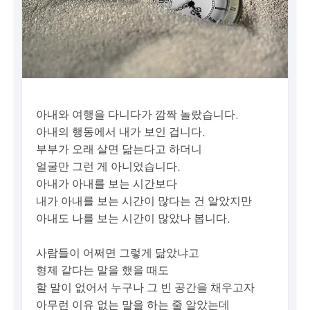
아내와 여행을 다니다가 깜짝 놀랐습니다.
아내의 행동에서 내가 보인 겁니다.
부부가 오래 살면 닮는다고 하더니
얼굴만 그런 게 아니었습니다.
아내가 아내를 보는 시간보다
내가 아내를 보는 시간이 많다는 건 알았지만
아내도 나를 보는 시간이 많았나 봅니다.
사람들이 어쩌면 그렇게 닮았냐고
형제 같다는 말을 했을 때도
할 말이 없어서 누구나 그 빈 공간을 채우고자
아무런 이유 없는 말을 하는 줄 알았는데