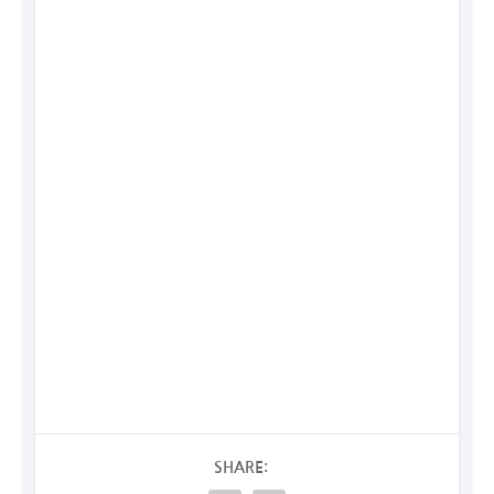
SHARE: