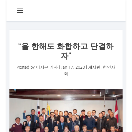
“올 한해도 화합하고 단결하
자”
Posted by
이지은 기자
|
Jan 17, 2020
|
게시판
,
한인사
회