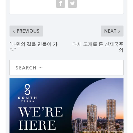
PREVIOUS
NEXT
“나만의 길을 만들어 가
다시 고개를 든 신제국주
다”
의