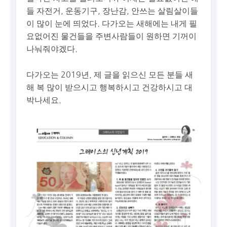
들 자전거, 운동기구, 장난감, 안쓰는 살림살이들
이 많이 눈에 띄었다. 다가오는 새해에는 내게 필
요없어진 물건들을 주변사람들이 원하면 기꺼이
나눠줘야겠다.
다가오는 2019년, 제 글을 읽으신 모든 분들 새
해 복 많이 받으시고 행복하시고 건강하시고 대
박나세요.