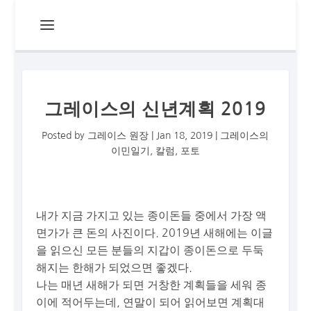
그레이스의 신년계획 2019
Posted by
그레이스 원장
|
Jan 18, 2019
|
그레이스의
이민일기
,
칼럼
,
포토
내가 지금 가지고 있는 종이돈들 중에서 가장 액
면가가 큰 돈의 사진이다. 2019년 새해에는 이글
을 읽으신 모든 분들의 지갑이 종이돈으로 두둑
해지는 한해가 되었으면 좋겠다.
나는 매년 새해가 되면 거창한 계획들을 세워 종
이에 적어두는데, 연말이 되어 읽어보면 계획대