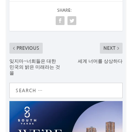
SHARE:
PREVIOUS
NEXT
잊지마~너희들은 대한
세계 너머를 상상하다
민국의 밝은 미래라는 것
을