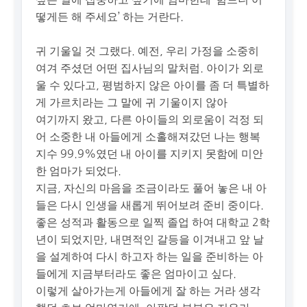
떻게든 해 주세요’ 하는 거란다.
귀 기울일 것 그랬다. 예전, 우리 가정을 소중히
여겨 주셨던 어떤 집사님의 말처럼. 아이가 외로
울 수 있다고, 평범하지 않은 아이를 좀 더 특별하
게 가르치라는 그 말에 귀 기울이지 않아
여기까지 왔고, 다른 아이들의 외로움이 걱정 되
어 소중한 내 아들에게 소홀해져갔던 나는 행복
지수 99.9%였던 내 아이를 지키지 못함에 미안
한 엄마가 되었다.
지금, 자신의 마음을 조금이라도 풀어 놓은 내 아
들은 다시 인생을 새롭게 뛰어보려 준비 중이다.
좋은 성적과 활동으로 일찍 졸업 하여 대학교 2학
년이 되었지만, 내면적인 갈등을 이겨내고 앞 날
을 설계하여 다시 하고자 하는 일을 준비하는 아
들에게 지금부터라도 좋은 엄마이고 싶다.
이렇게 살아가는게 아들에게 잘 하는 거라 생각