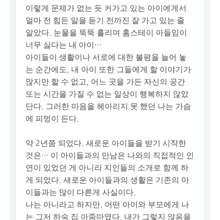
이렇게 문제가 없는 듯 커가고 있는 아이에게서
얼마 전 힘든 말을 듣기 전까진 잘 가고 있는 줄
알았다. 눈물을 뚝뚝 흘리며 홈스테이 아들임이
너무 싫다는 내 아이…
아이들이 생활이나 서로에 대한 불평을 늘어 놓
는 순간에도, 내 아이 또한 그들에게 할 이야기가
많지만 할 수 없고, 어느 곳을 가든 자신의 공간
또는 시간을 가질 수 없는 일상이 행복하지 않았
단다. 그러한 마음을 헤아리지 못 했던 나는 가슴
에 피멍이 든다.
약 2년쯤 되었다. 새로운 아이들을 받기 시작한
것은… 이 아이들과의 만남은 나와의 직접적인 인
연이 있었던 게 아니라 지인들의 소개로 함께 하
게 되었다. 새로운 아이들과의 생활은 기존의 아
이들과는 많이 다른게 사실이다.
나는 아니라고 하지만, 어떤 아이와 부모에게 나
는 그저 하숙 집 아줌마였다. 내가 그렇지 않음을