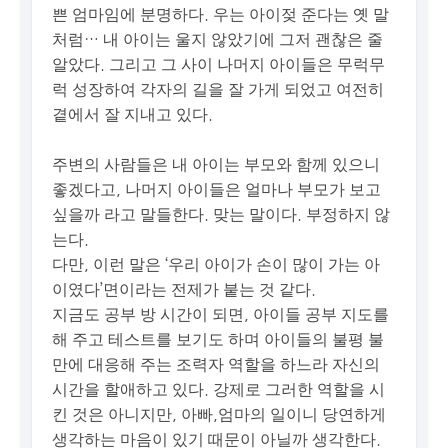
쁜 엄마임에 분명하다. 우는 아이젖 준다는 옛 말
처럼… 내 아이는 울지 않았기에 그저 괜찮은 줄
알았다. 그리고 그 사이 나머지 아이들은 무럭무
럭 성장하여 각자의 길을 잘 가게 되었고 여전히
곁에서 잘 지내고 있다.
주변의 사람들은 내 아이는 부모와 함께 있으니
좋겠다고, 나머지 아이들은 얼마나 부모가 보고
싶을까 라고 말들한다. 맞는 말이다. 부정하지 않
는다.
다만, 이런 말은 ‘우리 아이가 손이 많이 가는 아
이였다’면이라는 전제가 붙는 것 같다.
지금도 공부 방 시간이 되면, 아이들 공부 지도를
해 주고 테스트를 보기도 하며 아이들의 불평 불
만에 대응해 주는 조력자 역할을 하느라 자신의
시간을 할애하고 있다. 강제로 그러한 역할을 시
킨 것은 아니지만, 아빠,엄마의 일이니 당연하게
생각하는 마음이 있기 때문이 아닐까 생각한다.