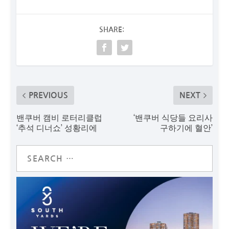
SHARE:
PREVIOUS
NEXT
밴쿠버 캠비 로터리클럽
‘밴쿠버 식당들 요리사
‘추석 디너쇼’ 성황리에
구하기에 혈안’