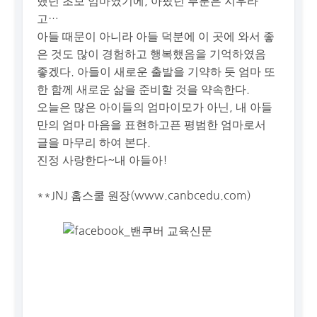
했던 초보 엄마였기에, 아팠던 부분은 지우라
고…
아들 때문이 아니라 아들 덕분에 이 곳에 와서 좋
은 것도 많이 경험하고 행복했음을 기억하였음
좋겠다. 아들이 새로운 출발을 기약하 듯 엄마 또
한 함께 새로운 삶을 준비할 것을 약속한다.
오늘은 많은 아이들의 엄마이모가 아닌, 내 아들
만의 엄마 마음을 표현하고픈 평범한 엄마로서
글을 마무리 하여 본다.
진정 사랑한다~내 아들아!
**JNJ 홈스쿨 원장(www.canbcedu.com)