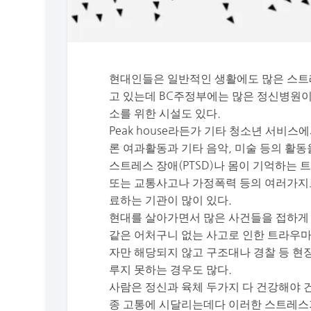
현대인들은 일반적인 생활에도 많은 스트레
고 있는데 BC주정부에는 많은 정신병원이
소를 위한 시설도 있다.
Peak house라든가 기타 청소년 서비
론 여과활동과 기타 음악, 미술 등의 활
스트레스 장애(PTSD)나 몸이 기억하는 
또는 교통사고나 가정폭력 등의 여러가지
료하는 기관이 많이 있다.
현대를 살아가면서 많은 사건들을 접하게 
같은 어처구니 없는 사고로 인한 트라우마
자만 해당되지 않고 구조대나 경찰 등 현
루지 못하는 경우도 많다.
사람은 정신과 육체 두가지 다 건강해야 
종 고통에 시달리는데다 이러한 스트레스