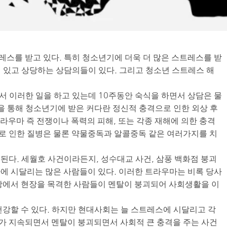
스를 받고 있다. 특히 청소년기에 더욱 더 많은 스트레스를 받
 있고 상당하는 상담의들이 있다. 그리고 청소년 스트레스 해
스에서 이러한 일을 하고 있는데 10주동안 숙식을 하면서 상담은 물
동을 통해 청소년기에 받은 커다란 정신적 충격으로 인한 외상 후
트라우마 즉 전쟁이나 폭력의 피해, 또는 각종 재해에 의한 충격
로 인한 질병은 물론 약물중독과 알콜중독 같은 여러가지를 치
된다. 세월호 사건이라든지, 성수대교 사건, 삼풍 백화점 붕괴
에 시달리는 많은 사람들이 있다. 이러한 트라우마는 비록 당사
장에서 현장을 목격한 사람들이 멘탈이 붕괴되어 사회생활을 이
건강할 수 있다. 하지만 현대사회는 늘 스트레스에 시달리고 각
가 지속되면서 멘탈이 붕괴되면서 사회적 큰 충격을 주는 사건