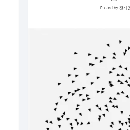
Posted by
전재