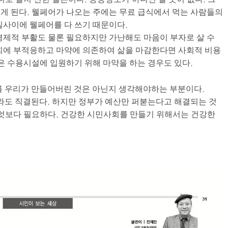
게 된다. 웰페어가 나오는 주에는 무료 급식에서 먹는 사람들의
칠사이에 웰페어를 다 쓰기 때문이다.
경제적 부활도 물론 필요하지만 가난해도 마음이 부자로 살 수
회에 부적응하고 마약에 의존하여 삶을 마감한다면 사회적 비용
들은 수용시설에 입원하기 위해 마약을 하는 경우도 있다.
를 우리가 만들어버린 것은 아닌지 생각해야하는 부분이다.
도 직결된다. 하지만 정부가 예산만 퍼붇는다고 해결되는 것
무엇보다 필요하다. 건강한 시민사회를 만들기 위해서는 건강한