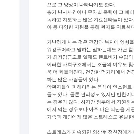
으로 그 양상이 나타나기도 한다.
총기 난사사건이나 무차별 폭력이 그 예이
독하고 지도하는 많은 치료센타들이 있다.
아 등 다양한 지원을 통해 환자를 치료한
가난하게 사는 것은 건강과 복지에 영향을
워킹푸어라고 말하는 일하는데도 가난 할 
가 최저임금으로 일해도 렌트비가 수입의
이러한 사회구조에서는 조금의 여유도 찾아
욱 더 힘들어진다. 건강한 먹거리에서 건
하는 많은 사람들이 있다.
암환자들이 피해야하는 음식이 인스턴트 
들도 있다. 물론 편리성도 있지만 반찬이
는 경우가 많다. 하지만 정부에서 지원하
에서 먹는 경우보다 아주 나은 식단을 제
가족과 개인에게 많은 스트레스도 유발한
스트레스가 지속되면 외상후 정신장애가 