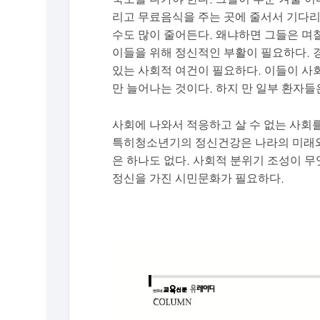
리고 무료음식을 주는 곳에 줄서서 기다리
수도 많이 줄어든다. 왜냐하면 그들은 며
이들을 위해 정신적인 부활이 필요하다. 
있는 사회적 여건이 필요하다. 이들이 사
만 늘어나는 것이다. 하지 만 일부 환자
사회에 나와서 적응하고 살 수 없는 사회
특히청소년기의 정신건강은 나라의 미래와
은 하나도 없다. 사회적 분위기 조성이 
정신을 가진 시민문화가 필요하다.