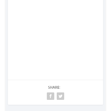
SHARE: