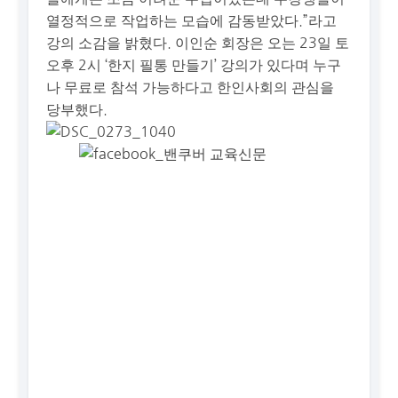
열정적으로 작업하는 모습에 감동받았다.”라고
강의 소감을 밝혔다. 이인순 회장은 오는 23일 토
오후 2시 ‘한지 필통 만들기’ 강의가 있다며 누구
나 무료로 참석 가능하다고 한인사회의 관심을
당부했다.