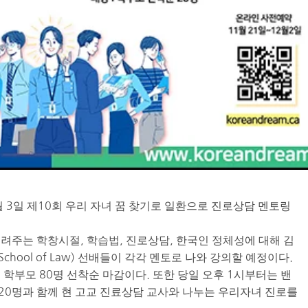
 3일 제10회 우리 자녀 꿈 찾기로 일환으로 진로상담 멘토링
려주는 학창시절, 학습법, 진로상담, 한국인 정체성에 대해 김
rd School of Law) 선배들이 각각 멘토로 나와 강의할 예정이다.
학부모 80명 선착순 마감이다. 또한 당일 오후 1시부터는 밴
0명과 함께 현 고교 진료상담 교사와 나누는 우리자녀 진로를