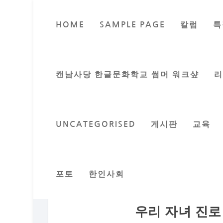
HOME
SAMPLE PAGE
칼럼
특
캔남사당 한글문화학교 썸머 워크샾
UNCATEGORISED
게시판
교육
포토
한인사회
우리 자녀 진로