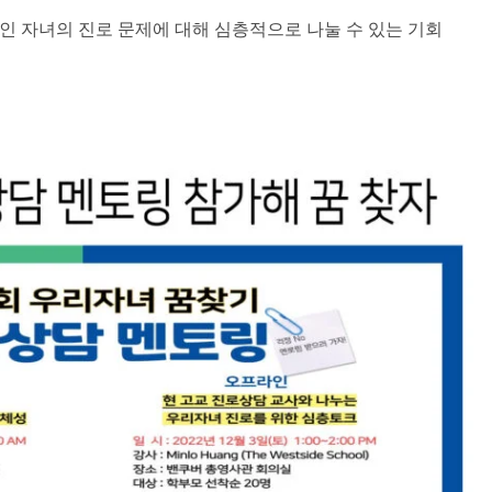
 자녀의 진로 문제에 대해 심층적으로 나눌 수 있는 기회