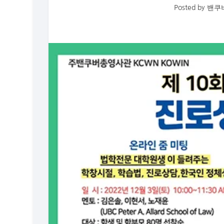
Posted by
밴쿠