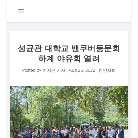
성균관 대학교 밴쿠버동문회
하계 야유회 열려
Posted by
이지은 기자
|
Aug 25, 2022
|
한인사회