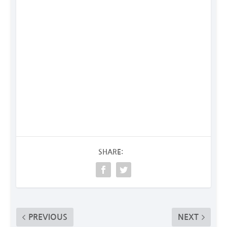
SHARE:
PREVIOUS
NEXT