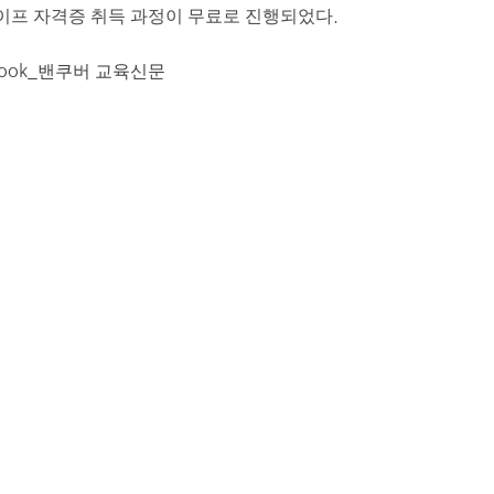
세이프 자격증 취득 과정이 무료로 진행되었다.