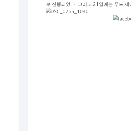
로 진행되었다. 그리고 21일에는 푸드 