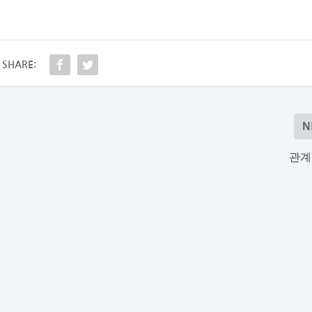
SHARE:
N
관계