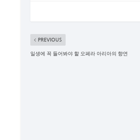
PREVIOUS
일생에 꼭 들어봐야 할 오페라 아리아의 향연