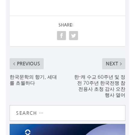
SHARE:
PREVIOUS
NEXT
한국문학의 향기, 세대
한-캐 수교 60주년 및 정
를 초월하다
전 70주년 한국전쟁 참
전용사 초청 감사 오찬
행사 열어