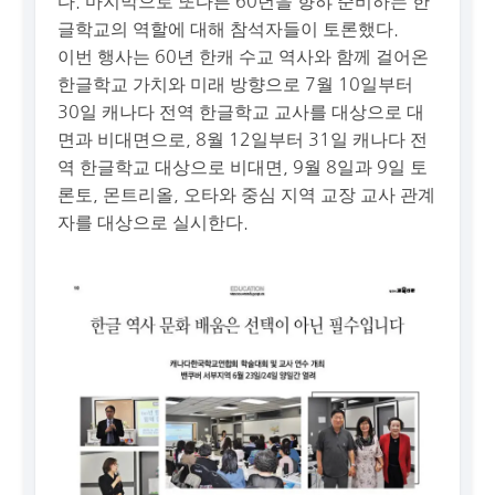
다. 마지막으로 또다른 60년을 향햐 준비하는 한
글학교의 역할에 대해 참석자들이 토론했다.
이번 행사는 60년 한캐 수교 역사와 함께 걸어온
한글학교 가치와 미래 방향으로 7월 10일부터
30일 캐나다 전역 한글학교 교사를 대상으로 대
면과 비대면으로, 8월 12일부터 31일 캐나다 전
역 한글학교 대상으로 비대면, 9월 8일과 9일 토
론토, 몬트리올, 오타와 중심 지역 교장 교사 관계
자를 대상으로 실시한다.