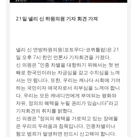
21일 넬리 신 하원의원 기자 회견 가져
넬리 신 연방하원의원(포트무디-코퀴틀람)은 21
일 오후 7시 한인 언론사 기자회견을 가졌다.
신 의원은 “인종 차별을 대항하기 위해서는 첫 번
째로 한국인이라는 자긍심을 갖고 수치심을 느껴
서는 안 됩니다. 또한, 우리는 캐나다 사회에 기여
하는 국민이자 애국자로서 자부심을 느껴야 합니
다. 우리는 모든 캐네디언에게 부여되는 평화와
자유, 정의의 혜택을 누릴 권리가 있습니다”라고
기자회견의 취지를 밝혔다.
신 의원은 “정의의 혜택을 가로막고 있는 장애물
은 우리의 두려움과 침묵입니다. 인종차별이나
혐오 범죄가 발생하면 반드시 신고해야 합니다.