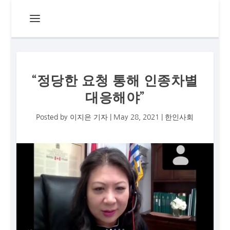
“정당한 요청 통해 인종차별
대응해야”
Posted by
이지은 기자
|
May 28, 2021
|
한인사회