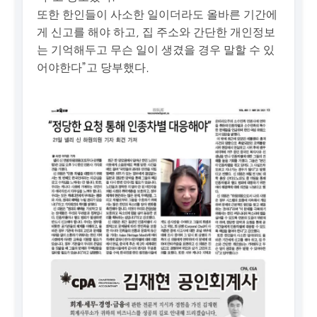
또한 한인들이 사소한 일이더라도 올바른 기간에
게 신고를 해야 하고, 집 주소와 간단한 개인정보
는 기억해두고 무슨 일이 생겼을 경우 말할 수 있
어야한다”고 당부했다.