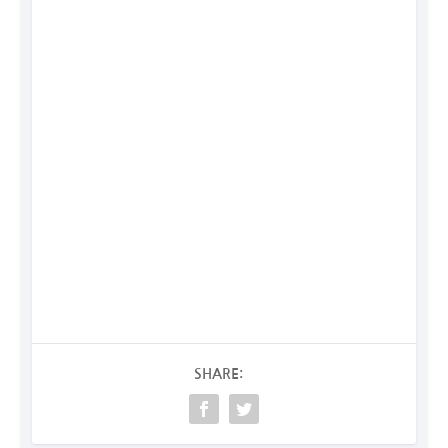
SHARE: