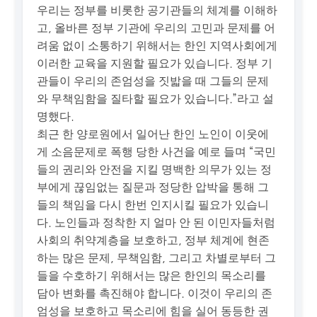
우리는 정부를 비롯한 공기관들의 체계를 이해하
고, 올바른 정부 기관에 우리의 고민과 문제를 어
려움 없이 소통하기 위해서는 한인 지역사회에게
이러한 교육을 지원할 필요가 있습니다. 정부 기
관들이 우리의 존엄성을 짓밟을 때 그들의 문제
와 무책임함을 질타할 필요가 있습니다.”라고 설
명했다.
최근 한 양로원에서 일어난 한인 노인이 이웃에
게 소음문제로 폭행 당한 사건을 예로 들며 “국민
들의 권리와 안전을 지킬 명백한 의무가 있는 정
부에게 끊임없는 질문과 정당한 압박을 통해 그
들의 책임을 다시 한번 인지시킬 필요가 있습니
다. 노인들과 정착한 지 얼마 안 된 이민자들처럼
사회의 취약계층을 보호하고, 정부 체계에 현존
하는 많은 문제, 무책임함, 그리고 차별로부터 그
들을 수호하기 위해서는 많은 한인의 목소리를
담아 변화를 촉진해야 합니다. 이것이 우리의 존
엄성을 보호하고 목소리에 힘을 실어 동등한 권