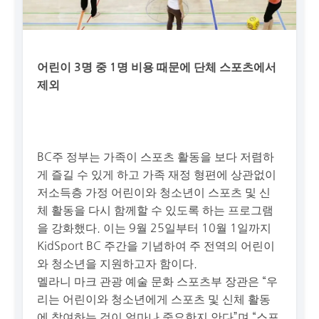
어린이 3명 중 1명 비용 때문에 단체 스포츠에서
제외
BC주 정부는 가족이 스포츠 활동을 보다 저렴하
게 즐길 수 있게 하고 가족 재정 형편에 상관없이
저소득층 가정 어린이와 청소년이 스포츠 및 신
체 활동을 다시 함께할 수 있도록 하는 프로그램
을 강화했다. 이는 9월 25일부터 10월 1일까지
KidSport BC 주간을 기념하여 주 전역의 어린이
와 청소년을 지원하고자 함이다.
멜라니 마크 관광 예술 문화 스포츠부 장관은 “우
리는 어린이와 청소년에게 스포츠 및 신체 활동
에 참여하는 것이 얼마나 중요한지 안다”며 “스포