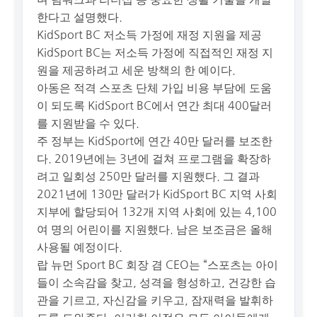
한다고 설명했다.
KidSport BC 저소득 가정에 재정 지원을 제공
KidSport BC는 저소득 가정에 직접적인 재정 지
원을 제공하려고 세운 방책의 한 예이다.
아동은 적격 스포츠 단체 가입 비용 부담에 도움
이 되도록 KidSport BC에서 연간 최대 400달러
를 지원받을 수 있다.
주 정부는 KidSport에 연간 40만 달러를 보조한
다. 2019년에는 3년에 걸쳐 프로그램을 확장하
려고 일회성 250만 달러를 지원했다. 그 결과
2021년에 130만 달러가 KidSport BC 지역 사회
지부에 할당되어 132개 지역 사회에 있는 4,100
여 명의 어린이를 지원했다. 남은 보조금은 올해
사용될 예정이다.
랍 뉴먼 Sport BC 회장 겸 CEO는 “스포츠는 아이
들이 소속감을 찾고, 성격을 형성하고, 건강한 습
관을 기르고, 자신감을 키우고, 잠재력을 발휘하