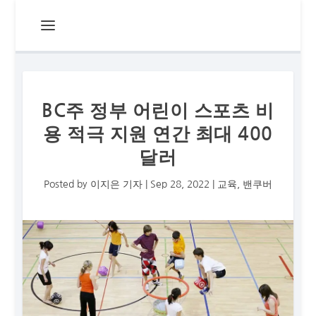
BC주 정부 어린이 스포츠 비
용 적극 지원 연간 최대 400
달러
Posted by
이지은 기자
|
Sep 28, 2022
|
교육
,
밴쿠버