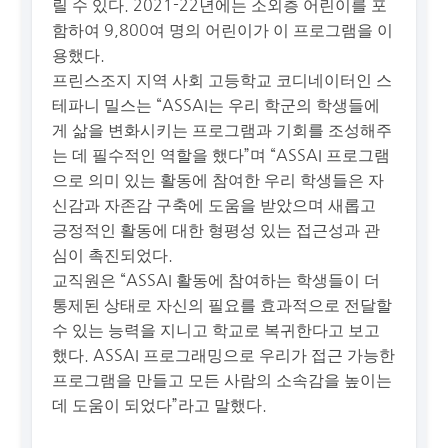
릴 수 있다. 2021-22년에는 소외층 어린이를 포
함하여 9,800여 명의 어린이가 이 프로그램을 이
용했다.
프린스조지 지역 사회 고등학교 코디네이터인 스
테파니 밀스는 “ASSAI는 우리 학군의 학생들에
게 삶을 변화시키는 프로그램과 기회를 조성해주
는 데 필수적인 역할을 했다”며 “ASSAI 프로그램
으로 의미 있는 활동에 참여한 우리 학생들은 자
신감과 자존감 구축에 도움을 받았으며 새롭고
긍정적인 활동에 대한 형평성 있는 접근성과 관
심이 촉진되었다.
교직원은 “ASSAI 활동에 참여하는 학생들이 더
통제된 상태로 자신의 필요를 효과적으로 전달할
수 있는 능력을 지니고 학교로 복귀한다고 보고
했다. ASSAI 프로그래밍으로 우리가 접근 가능한
프로그램을 만들고 모든 사람의 소속감을 높이는
데 도움이 되었다”라고 말했다.