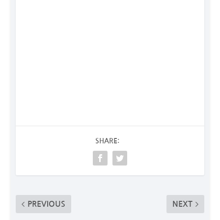
SHARE:
PREVIOUS
NEXT