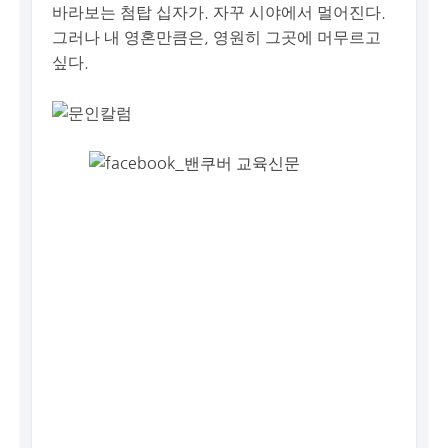
바라보는 첨탑 십자가. 자꾸 시야에서 멀어진다.
그러나 내 영혼만큼은, 영원히 그곳에 머무르고
싶다.