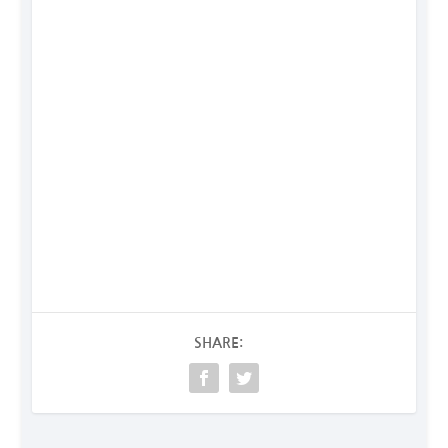
SHARE: