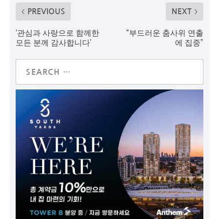
PREVIOUS
NEXT
‘관심과 사랑으로 함께한
“부드러운 춤사위 연출
모든 분께 감사합니다’
에 집중”