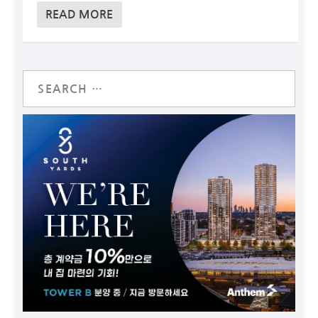
READ MORE