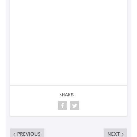
SHARE:
PREVIOUS
NEXT