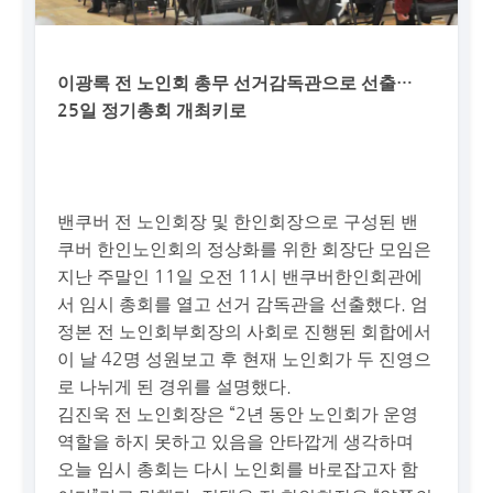
이광록 전 노인회 총무 선거감독관으로 선출…
25일 정기총회 개최키로
밴쿠버 전 노인회장 및 한인회장으로 구성된 밴
쿠버 한인노인회의 정상화를 위한 회장단 모임은
지난 주말인 11일 오전 11시 밴쿠버한인회관에
서 임시 총회를 열고 선거 감독관을 선출했다. 엄
정본 전 노인회부회장의 사회로 진행된 회합에서
이 날 42명 성원보고 후 현재 노인회가 두 진영으
로 나뉘게 된 경위를 설명했다.
김진욱 전 노인회장은 “2년 동안 노인회가 운영
역할을 하지 못하고 있음을 안타깝게 생각하며
오늘 임시 총회는 다시 노인회를 바로잡고자 함