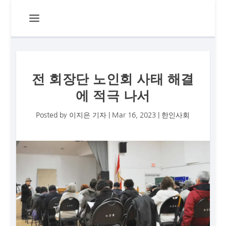
전 회장단 노인회 사태 해결
에 적극 나서
Posted by
이지은 기자
|
Mar 16, 2023
|
한인사회