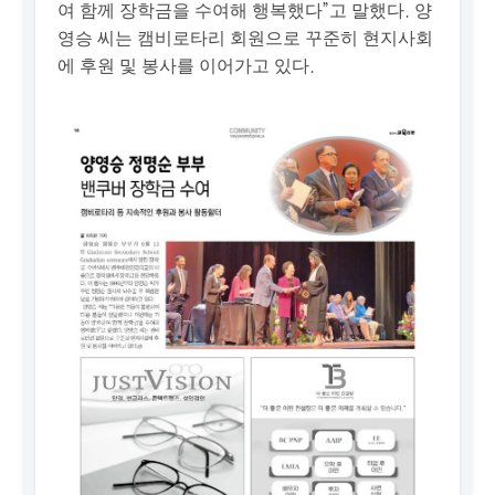
여 함께 장학금을 수여해 행복했다”고 말했다. 양
영승 씨는 캠비로타리 회원으로 꾸준히 현지사회
에 후원 및 봉사를 이어가고 있다.