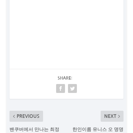
SHARE:
PREVIOUS
NEXT
밴쿠버에서 만나는 최정
한인이름 유니스 오 명명