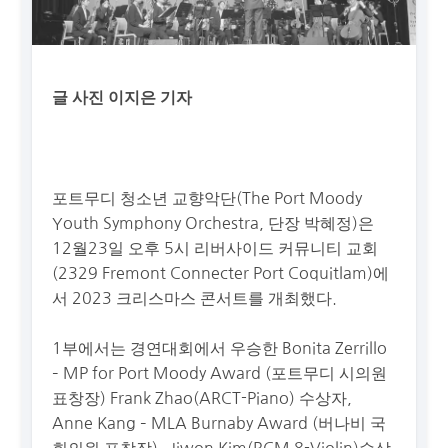
글 사진 이지은 기자
포트무디 청소년 교향악단(The Port Moody
Youth Symphony Orchestra, 단장 박혜정)은
12월23일 오후 5시 리버사이드 커뮤니티 교회
(2329 Fremont Connecter Port Coquitlam)에
서 2023 크리스마스 콘서트를 개최했다.
1부에서는 경연대회에서 우승한 Bonita Zerrillo
– MP for Port Moody Award (포트무디 시의원
표창장) Frank Zhao(ARCT-Piano) 수상자,
Anne Kang – MLA Burnaby Award (버나비 국