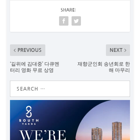
SHARE:
PREVIOUS
NEXT
‘길위에 김대중’ 다큐멘
재향군인회 송년회로 한
터리 영화 무료 상영
해 마무리