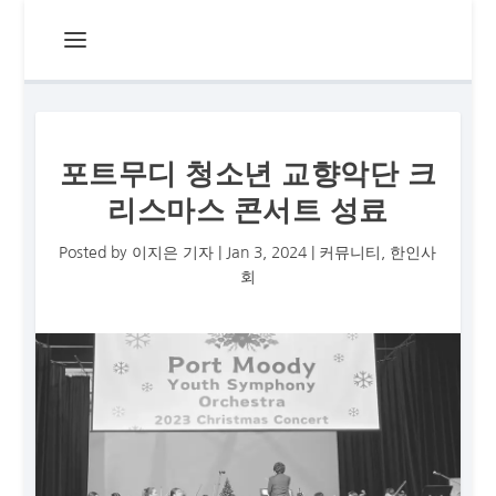
포트무디 청소년 교향악단 크
리스마스 콘서트 성료
Posted by
이지은 기자
|
Jan 3, 2024
|
커뮤니티
,
한인사
회