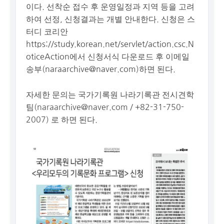
이다. 선착순 접수 후 운영일정과 지역 등을 고려
하여 선정, 신청결과는 개별 안내한다. 신청은 스
터디 코리안
https://study.korean.net/servlet/action.csc.N
oticeAction
에서 신청서식 다운로드 후 이메일
송부(
naraarchive@naver.com
)하면 된다.
자세한 문의는 국가기록원 나라기록관 전시견학
팀(
naraarchive@naver.com
/ +82-31-750-
2007) 로 하면 된다.