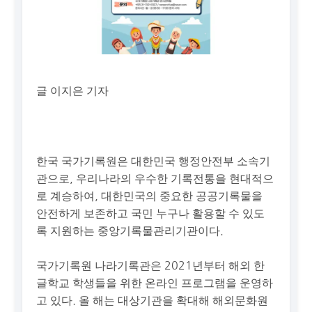
글 이지은 기자
한국 국가기록원은 대한민국 행정안전부 소속기
관으로, 우리나라의 우수한 기록전통을 현대적으
로 계승하여, 대한민국의 중요한 공공기록물을
안전하게 보존하고 국민 누구나 활용할 수 있도
록 지원하는 중앙기록물관리기관이다.
국가기록원 나라기록관은 2021년부터 해외 한
글학교 학생들을 위한 온라인 프로그램을 운영하
고 있다. 올 해는 대상기관을 확대해 해외문화원