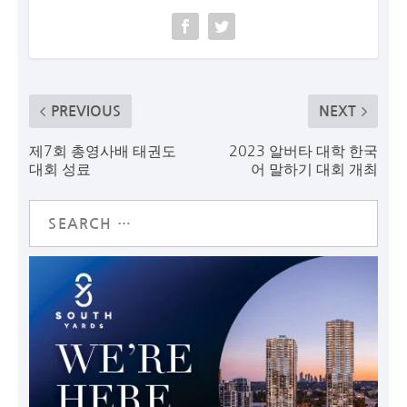
PREVIOUS
NEXT
제7회 총영사배 태권도
2023 알버타 대학 한국
대회 성료
어 말하기 대회 개최