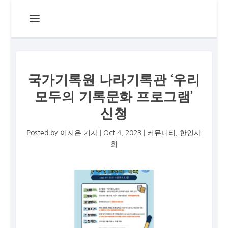
국가기록원 나라기록관 ‘우리
모두의 기록문화 프로그램’
신청
Posted by
이지은 기자
|
Oct 4, 2023
|
커뮤니티
,
한인사
회