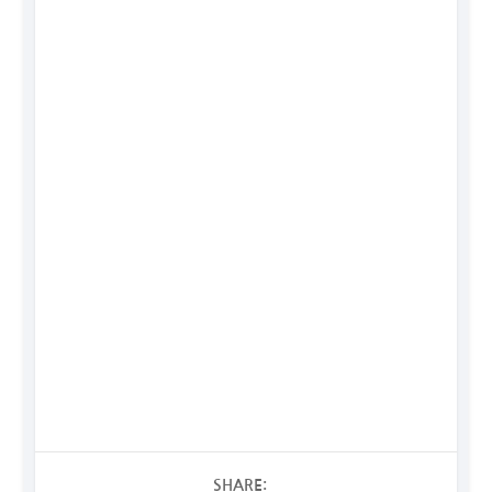
SHARE: