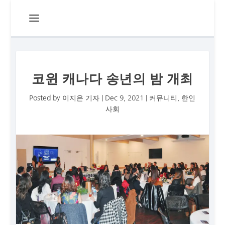
코윈 캐나다 송년의 밤 개최
Posted by
이지은 기자
|
Dec 9, 2021
|
커뮤니티
,
한인
사회