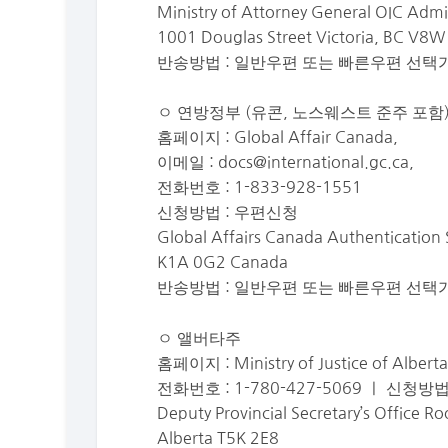
Ministry of Attorney General OIC Admi
1001 Douglas Street Victoria, BC V8
반송방법 : 일반우편 또는 빠른우편 선택가능
ㅇ 연방정부 (유콘, 노스웨스트 준주 포함
홈페이지 : Global Affair Canada,
이메일 :
docs@international.gc.ca
,
전화번호 : 1-833-928-1551
신청방법 : 우편신청
Global Affairs Canada Authentication
K1A 0G2 Canada
반송방법 : 일반우편 또는 빠른우편 선택
ㅇ 앨버타주
홈페이지 : Ministry of Justice of Albe
전화번호 : 1-780-427-5069 ㅣ 신청방
Deputy Provincial Secretary’s Office
Alberta T5K 2E8