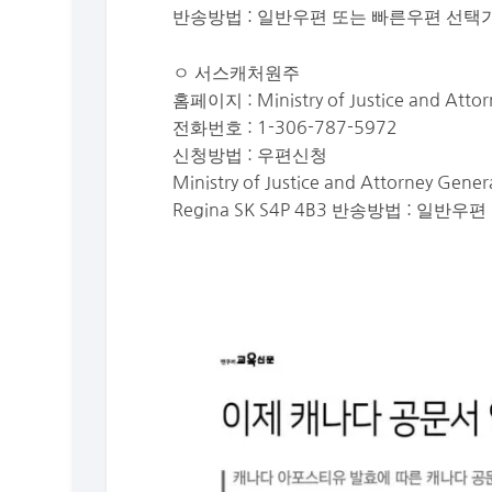
반송방법 : 일반우편 또는 빠른우편 선택가능
ㅇ 서스캐처원주
홈페이지 : Ministry of Justice and Att
전화번호 : 1-306-787-5972
신청방법 : 우편신청
Ministry of Justice and Attorney Gener
Regina SK S4P 4B3 반송방법 : 일반