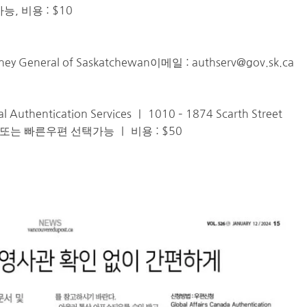
, 비용 : $10
orney General of Saskatchewan이메일 :
authserv@gov.sk.ca
al Authentication Services ㅣ 1010 – 1874 Scarth Street
우편 또는 빠른우편 선택가능 ㅣ 비용 : $50