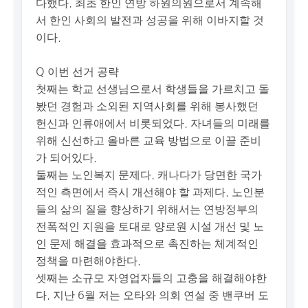
다했다. 최초 한인 연방 하원의원으로서 계속해
서 한인 사회의 발전과 성공을 위해 이바지할 것
이다.
Q 이번 선거 공략
첫째는 학교 선생님으로서 학생들을 가르치고 돌
봤던 경험과 소외된 지역사회를 위해 봉사했던
헌신과 인류애에서 비롯되었다. 자녀들의 미래를
위해 신선하고 올바른 교육 방법으로 이끌 준비
가 되어있다.
둘째는 노인복지 문제다. 캐나다가 당면한 국가
적인 측면에서 즉시 개선해야 할 과제다. 노인분
들의 삶의 질을 향상하기 위해서는 연방정부의
전폭적인 지원을 토대로 양로원 시설 개선 및 노
인 문제 해결을 효과적으로 촉진하는 체계적인
정책을 마련해야한다.
셋째는 소규모 자영업자들의 고충을 해결해야한
다. 지난 6월 저는 오타와 의회 연설 중 밴쿠버 도