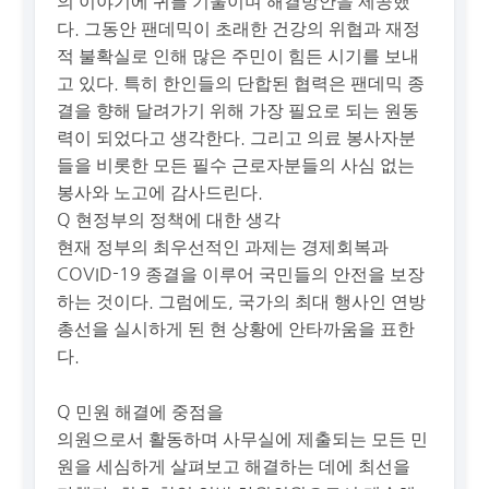
의 이야기에 귀를 기울이며 해결방안을 제공했
다. 그동안 팬데믹이 초래한 건강의 위협과 재정
적 불확실로 인해 많은 주민이 힘든 시기를 보내
고 있다. 특히 한인들의 단합된 협력은 팬데믹 종
결을 향해 달려가기 위해 가장 필요로 되는 원동
력이 되었다고 생각한다. 그리고 의료 봉사자분
들을 비롯한 모든 필수 근로자분들의 사심 없는
봉사와 노고에 감사드린다.
Q 현정부의 정책에 대한 생각
현재 정부의 최우선적인 과제는 경제회복과
COVID-19 종결을 이루어 국민들의 안전을 보장
하는 것이다. 그럼에도, 국가의 최대 행사인 연방
총선을 실시하게 된 현 상황에 안타까움을 표한
다.
Q 민원 해결에 중점을
의원으로서 활동하며 사무실에 제출되는 모든 민
원을 세심하게 살펴보고 해결하는 데에 최선을