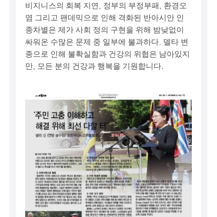
비지니스의 회복 지연, 정부의 부정부패, 환경오
염 그리고 팬데믹으로 인해 격화된 반아시안 인
종차별은 제가 사회 정의 구현을 위해 밤낮없이
싸워온 수많은 문제 중 일부에 불과하다. 델타 변
종으로 인해 불확실함과 건강의 위협은 남아있지
만, 모든 분의 건강과 행복을 기원합니다.