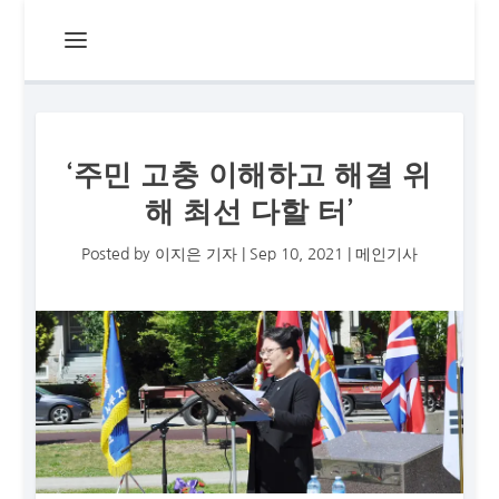
‘주민 고충 이해하고 해결 위
해 최선 다할 터’
Posted by
이지은 기자
|
Sep 10, 2021
|
메인기사