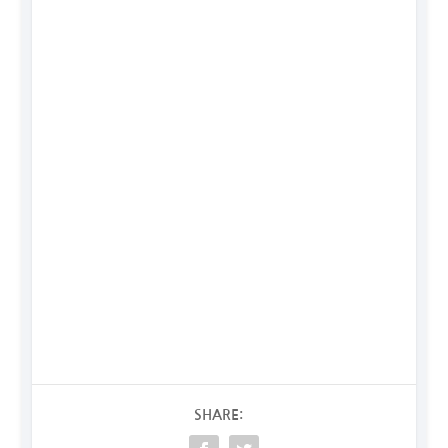
SHARE: