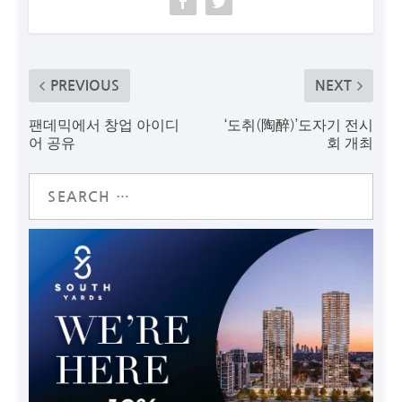
PREVIOUS
NEXT
팬데믹에서 창업 아이디
‘도취(陶醉)’도자기 전시
어 공유
회 개최