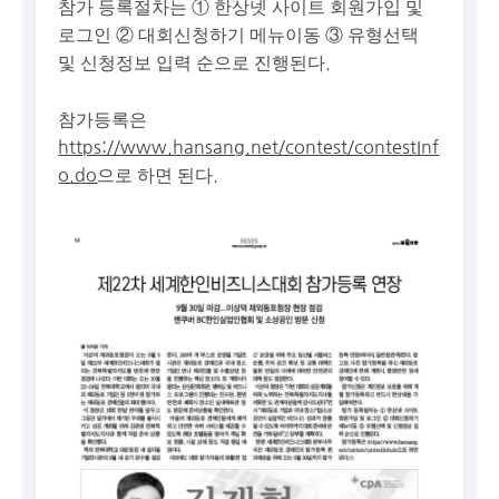
참가 등록절차는 ① 한상넷 사이트 회원가입 및
로그인 ② 대회신청하기 메뉴이동 ③ 유형선택
및 신청정보 입력 순으로 진행된다.
참가등록은
https://www.hansang.net/contest/contestInf
o.do
으로 하면 된다.