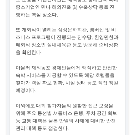
중소기업인 만나 해외진출 및 수출상담 등을 진
행하는 핵심 장소다.
또 개회식이 열리는 삼성문화회관, 멤버십 및 비
즈니스 프로그램이 진행되는 진수당, 환영만찬과
폐회식 장소인 실내체육관 등도 방문해 준비상황
을 확인한다.
아울러 재외동포 경제인들에게 쾌적하고 안전한
숙박 서비스를 제공할 수 있도록 해당 호텔들을
찾아가 객실 확보 현황, 시설 상태 등도 직접 챙길
예정이다.
이외에도 대회 참가자들의 원활한 접근 보장을
위해 주요 동선별 셔틀버스 운행, 주차 공간 확보
등 교통 대책은 물론 만일의 사태에 대비한 안전
관리 대책 등도 점검한다.