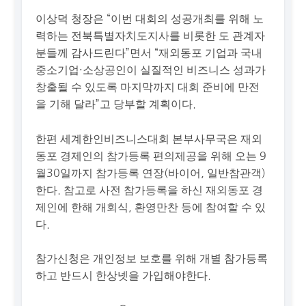
이상덕 청장은 “이번 대회의 성공개최를 위해 노
력하는 전북특별자치도지사를 비롯한 도 관계자
분들께 감사드린다”면서 “재외동포 기업과 국내
중소기업·소상공인이 실질적인 비즈니스 성과가
창출될 수 있도록 마지막까지 대회 준비에 만전
을 기해 달라”고 당부할 계획이다.
한편 세계한인비즈니스대회 본부사무국은 재외
동포 경제인의 참가등록 편의제공을 위해 오는 9
월30일까지 참가등록 연장(바이어, 일반참관객)
한다. 참고로 사전 참가등록을 하신 재외동포 경
제인에 한해 개회식, 환영만찬 등에 참여할 수 있
다.
참가신청은 개인정보 보호를 위해 개별 참가등록
하고 반드시 한상넷을 가입해야한다.