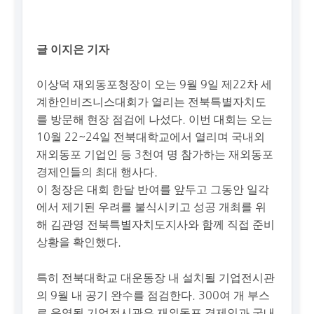
글 이지은 기자
이상덕 재외동포청장이 오는 9월 9일 제22차 세
계한인비즈니스대회가 열리는 전북특별자치도
를 방문해 현장 점검에 나섰다. 이번 대회는 오는
10월 22~24일 전북대학교에서 열리며 국내외
재외동포 기업인 등 3천여 명 참가하는 재외동포
경제인들의 최대 행사다.
이 청장은 대회 한달 반여를 앞두고 그동안 일각
에서 제기된 우려를 불식시키고 성공 개최를 위
해 김관영 전북특별자치도지사와 함께 직접 준비
상황을 확인했다.
특히 전북대학교 대운동장 내 설치될 기업전시관
의 9월 내 공기 완수를 점검한다. 300여 개 부스
로 운영될 기업전시관은 재외동포 경제인과 국내