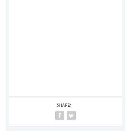
SHARE: