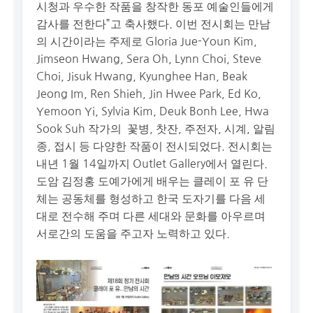
시청과 우수한 작품을 창작한 동포 예술인들에게
감사를 전한다”고 축사했다. 이번 전시회는 만남
의 시간이라는 주제로 Gloria Jue-Youn Kim,
Jimseon Hwang, Sera Oh, Lynn Choi, Steve
Choi, Jisuk Hwang, Kyunghee Han, Beak
Jeong Im, Ren Shieh, Jin Hwee Park, Ed Ko,
Yemoon Yi, Sylvia Kim, Deuk Bonh Lee, Hwa
Sook Suh 작가의 꽃병, 찻잔, 주전자, 시계, 알림
종, 접시 등 다양한 작품이 전시되었다. 전시회는
내년 1월 14일까지 Outlet Gallery에서 열린다.
도암 김정홍 도예가에게 배우는 클레이 포 유 단
체는 공동체를 형성하고 한국 도자기를 다음 세
대로 전수해 주며 다른 세대와 문화를 아우르며
서로간의 도움을 주고자 노력하고 있다.