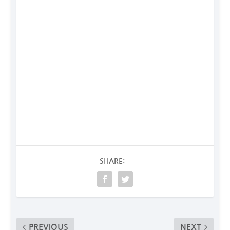
SHARE:
PREVIOUS
NEXT