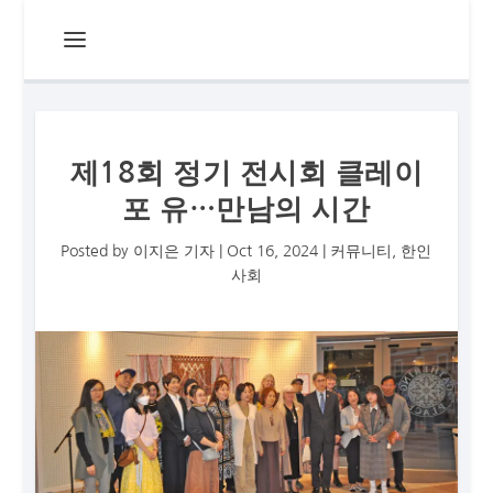
제18회 정기 전시회 클레이
포 유…만남의 시간
Posted by
이지은 기자
|
Oct 16, 2024
|
커뮤니티
,
한인
사회