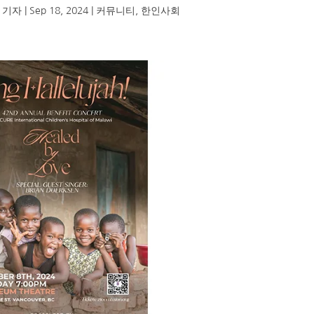
 기자
|
Sep 18, 2024
|
커뮤니티
,
한인사회