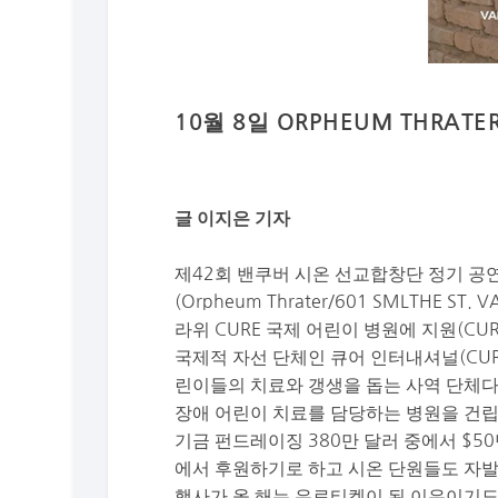
10월 8일 ORPHEUM THRAT
글 이지은 기자
제42회 밴쿠버 시온 선교합창단 정기 공연
(Orpheum Thrater/601 SMLTHE 
라위 CURE 국제 어린이 병원에 지원(CURE Inte
국제적 자선 단체인 큐어 인터내셔널(CURE 
린이들의 치료와 갱생을 돕는 사역 단체다
장애 어린이 치료를 담당하는 병원을 건립
기금 펀드레이징 380만 달러 중에서 $
에서 후원하기로 하고 시온 단원들도 자
행사가 올 해는 유료티켓이 된 이유이기도