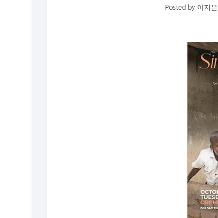
Posted by
이지은