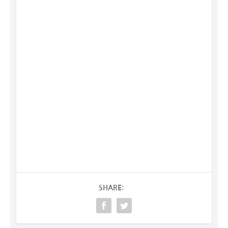
SHARE: