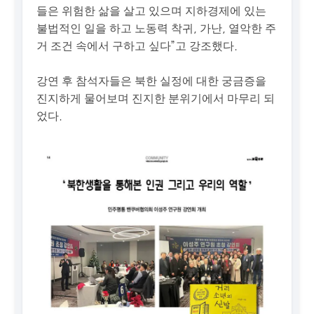
들은 위험한 삶을 살고 있으며 지하경제에 있는
불법적인 일을 하고 노동력 착귀, 가난, 열악한 주
거 조건 속에서 구하고 싶다”고 강조했다.
강연 후 참석자들은 북한 실정에 대한 궁금증을
진지하게 물어보며 진지한 분위기에서 마무리 되
었다.