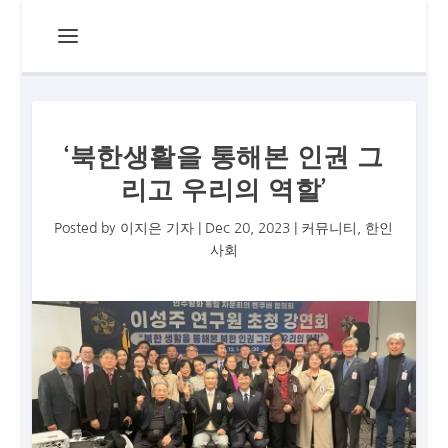
‘북한생활을 통해본 인권 그
리고 우리의 역할’
Posted by
이지은 기자
|
Dec 20, 2023
|
커뮤니티
,
한인
사회