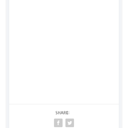
SHARE: