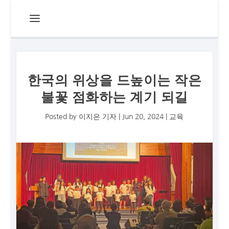
한국의 위상을 드높이는 작은
불꽃 점화하는 계기 되길
Posted by
이지은 기자
|
Jun 20, 2024
|
교육