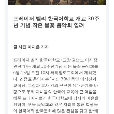
프레이저 벨리 한국어학교 개교 30주
년 기념 작은 불꽃 음악회 열려
글 사진 이지은 기자
프레이저 벨리 한국어학교 (교장 권순노 이사장
민완기)는 개교 30주년기념 작은 불꽃 음악회를
6월 15일 오전 10시 써리장로교회에서 개최했
다. 견종호 총영사는 “지난 30년 동안 이사진과
교직원, 교장과 교사 간의 끈끈한 유대관계를 바
탕으로 우리 자녀들의 한국어 교육에 큰 역할을
해준 프레이저밸리 한국어학교에 감사의 마음을
전하며, 오늘 음악회와 같은 자리를 통해 학생들
이 한국어와 한국문화에 많은 관심을 갖고 한-캐